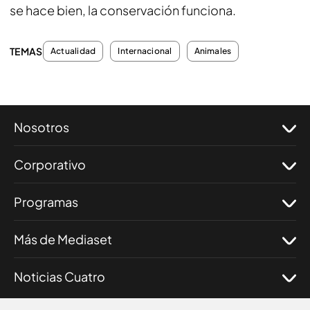
se hace bien, la conservación funciona.
TEMAS
Actualidad
Internacional
Animales
Nosotros
Corporativo
Programas
Más de Mediaset
Noticias Cuatro