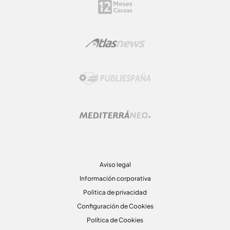
Aviso legal
Información corporativa
Politica de privacidad
Configuración de Cookies
Política de Cookies