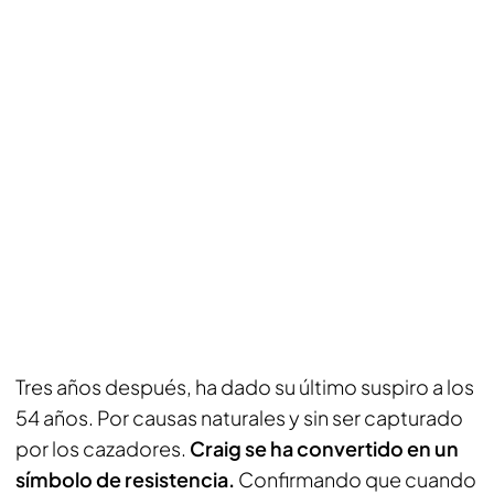
Tres años después, ha dado su último suspiro a los
54 años. Por causas naturales y sin ser capturado
por los cazadores.
Craig se ha convertido en un
símbolo de resistencia.
Confirmando que cuando