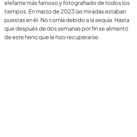
elefante más famoso y fotografiado de todos los
tiempos. En marzo de 2023 las miradas estaban
puestas en él. No comía debido a la sequía. Hasta
que después de dos semanas por fin se alimentó
de este heno que le hizo recuperarse.