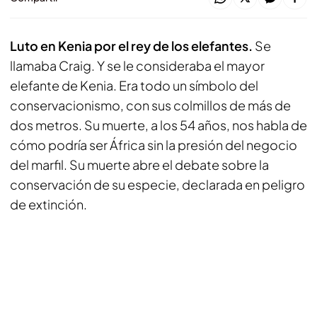
Luto en Kenia por el rey de los elefantes.
Se
llamaba Craig. Y se le consideraba el mayor
elefante de Kenia. Era todo un símbolo del
conservacionismo, con sus colmillos de más de
dos metros. Su muerte, a los 54 años, nos habla de
cómo podría ser África sin la presión del negocio
del marfil. Su muerte abre el debate sobre la
conservación de su especie, declarada en peligro
de extinción.