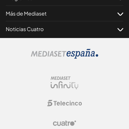
Más de Mediaset
Noticias Cuatro