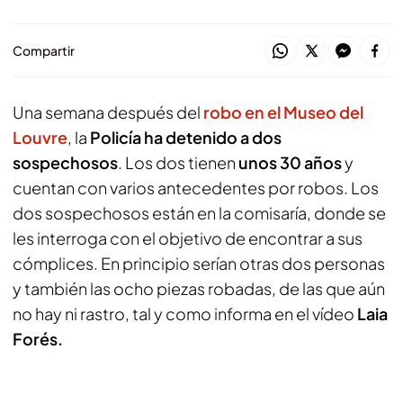
Compartir
Una semana después del
robo en el Museo del
Louvre
, la
Policía ha detenido a dos
sospechosos
. Los dos tienen
unos 30 años
y
cuentan con varios antecedentes por robos. Los
dos sospechosos están en la comisaría, donde se
les interroga con el objetivo de encontrar a sus
cómplices. En principio serían otras dos personas
y también las ocho piezas robadas, de las que aún
no hay ni rastro, tal y como informa en el vídeo
Laia
Forés.