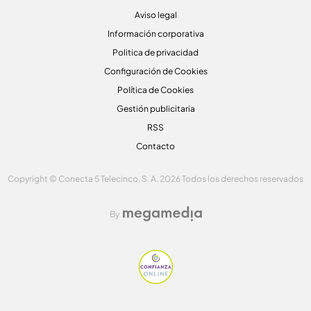
Aviso legal
Información corporativa
Politica de privacidad
Configuración de Cookies
Política de Cookies
Gestión publicitaria
RSS
Contacto
Copyright © Conecta 5 Telecinco, S. A. 2026 Todos los derechos reservados
By