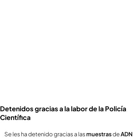
Detenidos gracias a la labor de la Policía
Científica
Se les ha detenido gracias a las
muestras
de
ADN