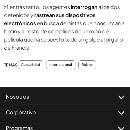
Mientras tanto, los agentes
interrogan
a los dos
detenidos y
rastrean sus dispositivos
electrónicos
en busca de pistas que conduzcan al
botín y al resto de cómplices de un robo de
película que ha supuesto todo un golpe al orgullo
de Francia.
TEMAS
Actualidad
Internacional
Robos
Nosotros
Corporativo
Programas