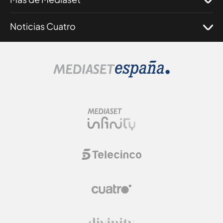
Noticias Cuatro