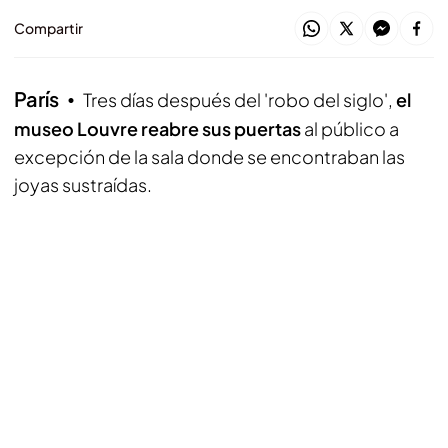
Compartir
París
Tres días después del 'robo del siglo',
el
museo Louvre reabre sus puertas
al público a
excepción de la sala donde se encontraban las
joyas sustraídas.