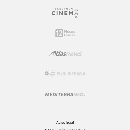
Aviso legal