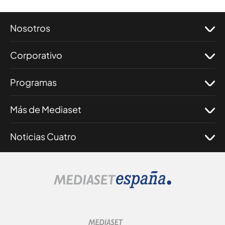
Nosotros
Corporativo
Programas
Más de Mediaset
Noticias Cuatro