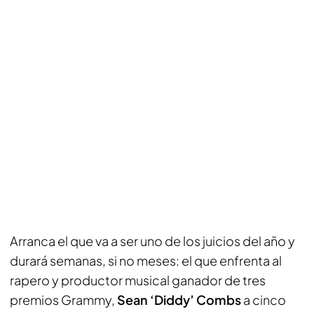
Arranca el que va a ser uno de los juicios del año y
durará semanas, si no meses: el que enfrenta al
rapero y productor musical ganador de tres
premios Grammy,
Sean ‘Diddy’ Combs
a cinco