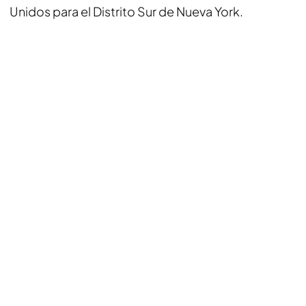
Unidos para el Distrito Sur de Nueva York.