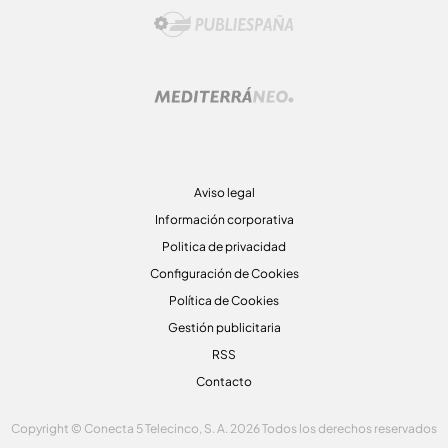
Aviso legal
Información corporativa
Politica de privacidad
Configuración de Cookies
Política de Cookies
Gestión publicitaria
RSS
Contacto
Copyright © Conecta 5 Telecinco, S. A. 2026 Todos los derechos reservados