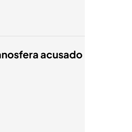
manosfera acusado