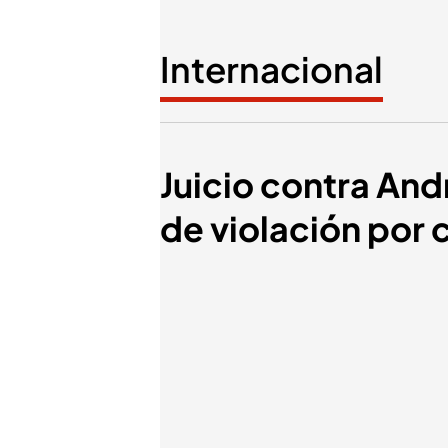
Internacional
Juicio contra And
de violación por 