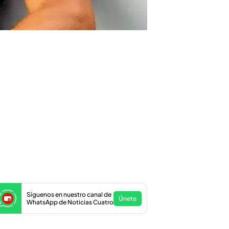
Síguenos en nuestro canal de
Únete
WhatsApp de Noticias Cuatro