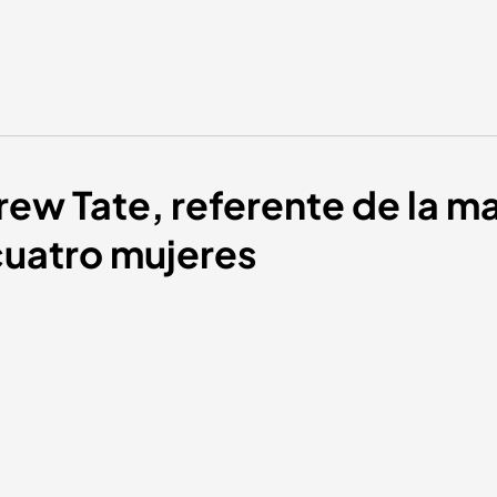
rew Tate, referente de la 
cuatro mujeres