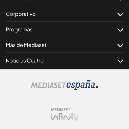
Corporativo
Programas
Más de Mediaset
Noticias Cuatro