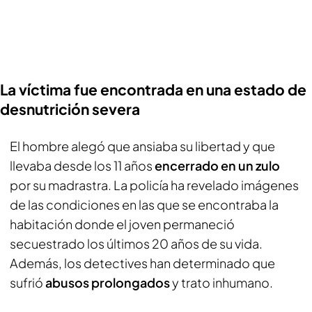
La víctima fue encontrada en una estado de
desnutrición severa
El hombre alegó que ansiaba su libertad y que
llevaba desde los 11 años
encerrado en un zulo
por su madrastra. La policía ha revelado imágenes
de las condiciones en las que se encontraba la
habitación donde el joven permaneció
secuestrado los últimos 20 años de su vida.
Además, los detectives han determinado que
sufrió
abusos prolongados
y trato inhumano.