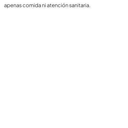
apenas comida ni atención sanitaria.