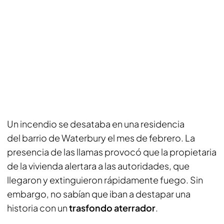
Un incendio se desataba en una residencia
del barrio de Waterbury el mes de febrero. La
presencia de las llamas provocó que la propietaria
de la vivienda alertara a las autoridades, que
llegaron y extinguieron rápidamente fuego. Sin
embargo, no sabían que iban a destapar una
historia con un
trasfondo aterrador
.