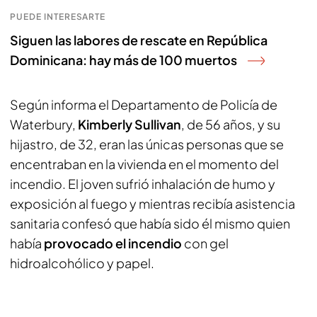
PUEDE INTERESARTE
Siguen las labores de rescate en República
Dominicana: hay más de 100 muertos
Según informa el Departamento de Policía de
Waterbury,
Kimberly Sullivan
, de 56 años, y su
hijastro, de 32, eran las únicas personas que se
encentraban en la vivienda en el momento del
incendio. El joven sufrió inhalación de humo y
exposición al fuego y mientras recibía asistencia
sanitaria confesó que había sido él mismo quien
había
provocado el incendio
con gel
hidroalcohólico y papel.