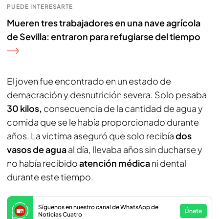
PUEDE INTERESARTE
Mueren tres trabajadores en una nave agrícola
de Sevilla: entraron para refugiarse del tiempo
El joven fue encontrado en un estado de
demacración y desnutrición severa. Solo pesaba
30 kilos,
consecuencia de la cantidad de agua y
comida que se le había proporcionado durante
años. La victima aseguró que solo recibía
dos
vasos de agua
al día, llevaba años sin ducharse y
no había recibido
atención médica
ni dental
durante este tiempo.
Síguenos en nuestro canal de WhatsApp de
Únete
Noticias Cuatro