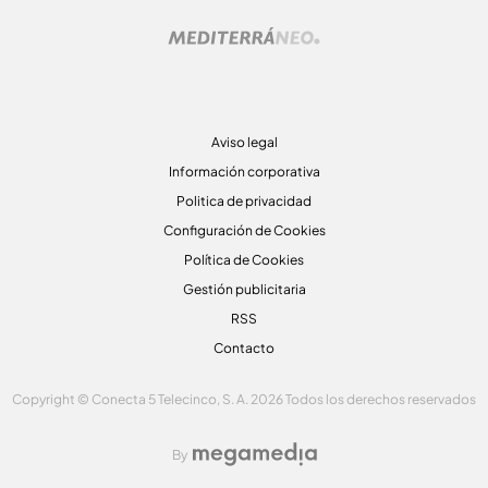
Aviso legal
Información corporativa
Politica de privacidad
Configuración de Cookies
Política de Cookies
Gestión publicitaria
RSS
Contacto
Copyright © Conecta 5 Telecinco, S. A. 2026 Todos los derechos reservados
By