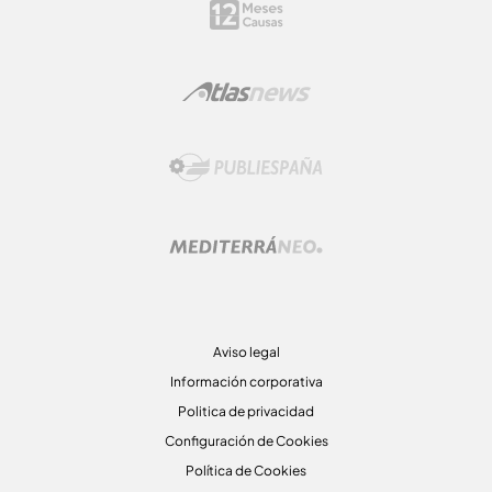
Aviso legal
Información corporativa
Politica de privacidad
Configuración de Cookies
Política de Cookies