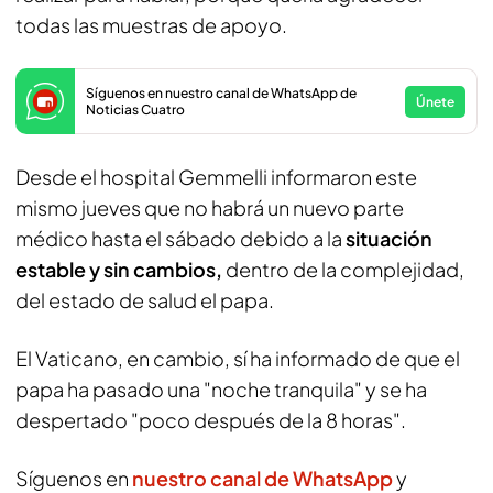
todas las muestras de apoyo.
Síguenos en nuestro canal de WhatsApp de
Únete
Noticias Cuatro
Desde el hospital Gemmelli informaron este
mismo jueves que no habrá un nuevo parte
médico hasta el sábado debido a la
situación
estable y sin cambios,
dentro de la complejidad,
del estado de salud el papa.
El Vaticano, en cambio, sí ha informado de que el
papa ha pasado una "noche tranquila" y se ha
despertado "poco después de la 8 horas".
Síguenos en
nuestro canal de WhatsApp
y