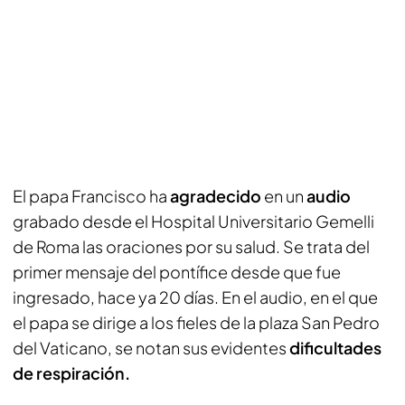
El papa Francisco ha
agradecido
en un
audio
grabado desde el Hospital Universitario Gemelli
de Roma las oraciones por su salud. Se trata del
primer mensaje del pontífice desde que fue
ingresado, hace ya 20 días. En el audio, en el que
el papa se dirige a los fieles de la plaza San Pedro
del Vaticano, se notan sus evidentes
dificultades
de respiración.