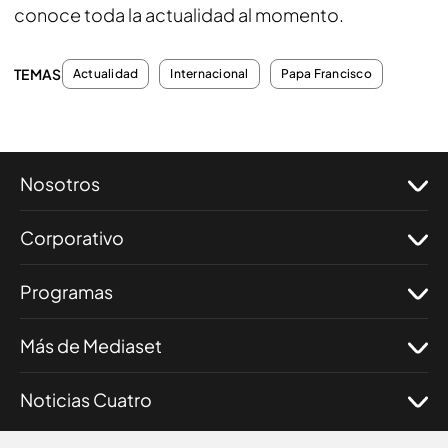
conoce toda la actualidad al momento.
TEMAS
Actualidad
Internacional
Papa Francisco
Nosotros
Corporativo
Programas
Más de Mediaset
Noticias Cuatro