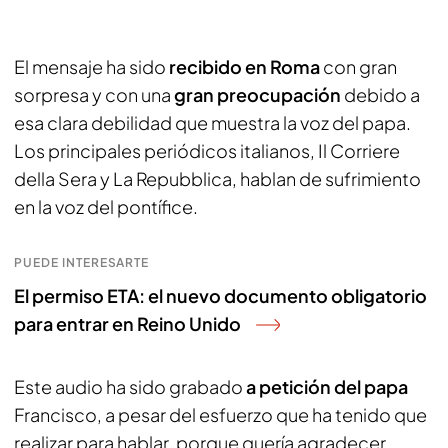
El mensaje ha sido
recibido en Roma
con gran
sorpresa y con una
gran preocupación
debido a
esa clara debilidad que muestra la voz del papa.
Los principales periódicos italianos, Il Corriere
della Sera y La Repubblica, hablan de sufrimiento
en la voz del pontífice.
PUEDE INTERESARTE
El permiso ETA: el nuevo documento obligatorio
para entrar en Reino Unido
Este audio ha sido grabado
a petición del papa
Francisco, a pesar del esfuerzo que ha tenido que
realizar para hablar, porque quería agradecer