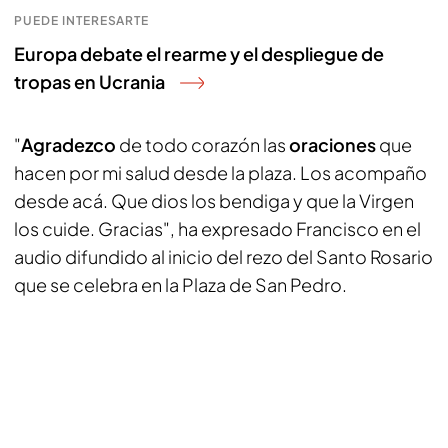
PUEDE INTERESARTE
Europa debate el rearme y el despliegue de
tropas en Ucrania
"
Agradezco
de todo corazón las
oraciones
que
hacen por mi salud desde la plaza. Los acompaño
desde acá. Que dios los bendiga y que la Virgen
los cuide. Gracias", ha expresado Francisco en el
audio difundido al inicio del rezo del Santo Rosario
que se celebra en la Plaza de San Pedro.