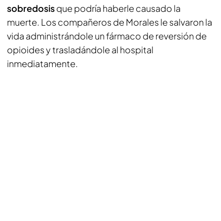
sobredosis
que podría haberle causado la
muerte. Los compañeros de Morales le salvaron la
vida administrándole un fármaco de reversión de
opioides y trasladándole al hospital
inmediatamente.