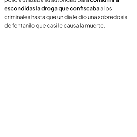
escondidas la droga que confiscaba
a los
criminales hasta que un día le dio una sobredosis
de fentanilo que casi le causa la muerte.