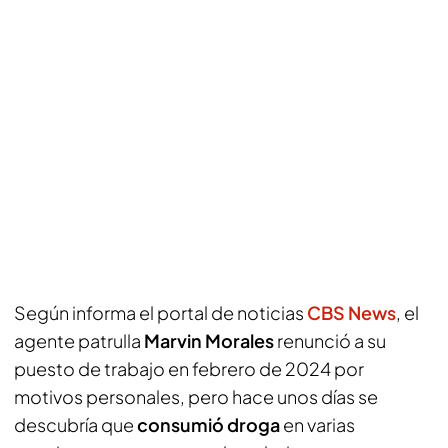
Según informa el portal de noticias
CBS News
, el
agente patrulla
Marvin Morales
renunció a su
puesto de trabajo en febrero de 2024 por
motivos personales, pero hace unos días se
descubría que
consumió droga
en varias