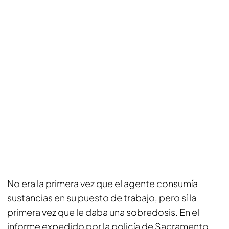
No era la primera vez que el agente consumía
sustancias en su puesto de trabajo, pero sí la
primera vez que le daba una sobredosis. En el
informe expedido por la policía de Sacramento,