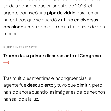
se da a conocer que en agosto de 2023, el
agente confiscó una
pipa de vidrio
para fumar
narcóticos que se guardó y
utilizó en diversas
ocasiones
en su domicilio en un trascurso de dos
meses.
PUEDE INTERESARTE
Trump da su primer discurso ante el Congreso
Tras múltiples mentiras e incongruencias, el
agente fue
descubierto
y tuvo que
dimitir
, pero
ha sido ahora cuando las imágenes de los hechos
han salido a la luz.