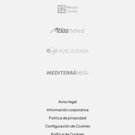
Aviso legal
Información corporativa
Politica de privacidad
Configuración de Cookies
Política de Cookies