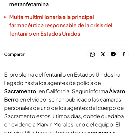
metanfetamina
Multa multimillonaria a la principal
farmacéutica responsable de la crisis del
fentanilo en Estados Unidos
Compartir
El problema del fentanilo en Estados Unidos ha
llegado hasta los agentes de policía de
Sacramento
, en California. Según informa
Álvaro
Berro
en el video, se han publicado las cámaras
personales de uno de los agentes del cuerpo de
Sacramento estos últimos días, donde quedaba
en evidencia Marvin Morales, uno del equipo. El
policía utilizaba su autoridad para
consumir a