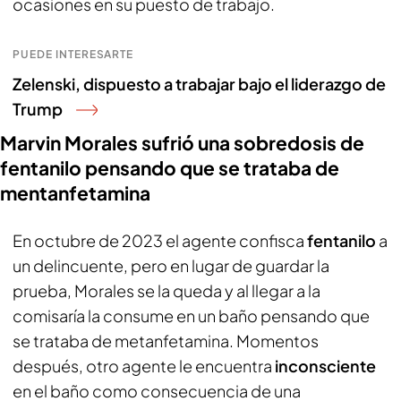
ocasiones en su puesto de trabajo.
PUEDE INTERESARTE
Zelenski, dispuesto a trabajar bajo el liderazgo de
Trump
Marvin Morales sufrió una sobredosis de
fentanilo pensando que se trataba de
mentanfetamina
En octubre de 2023 el agente confisca
fentanilo
a
un delincuente, pero en lugar de guardar la
prueba, Morales se la queda y al llegar a la
comisaría la consume en un baño pensando que
se trataba de metanfetamina. Momentos
después, otro agente le encuentra
inconsciente
en el baño como consecuencia de una