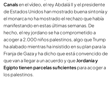
Canals
en el vídeo, el rey Abdalá II y el presidente
de Estados Unidos han mostrado buena sintonía y
el monarca no ha mostrado el rechazo que había
manifestando en estas últimas semanas. De
hecho, el rey jordano se ha comprometido a
acoger a 2.000 niños palestinos, algo que Trump
ha alabado mientras ha insistido en su plan para la
Franja de Gaza y ha dicho que está convencido de
que van a llegar a un acuerdo y que
Jordania y
Egipto tienen parcelas suficientes
para acoger a
los palestinos.