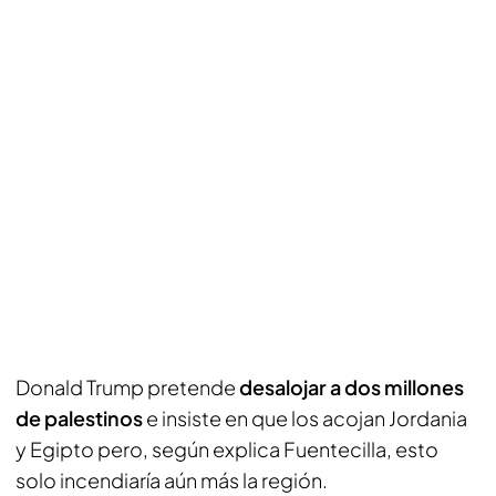
Donald Trump pretende
desalojar a dos millones
de palestinos
e insiste en que los acojan Jordania
y Egipto pero, según explica Fuentecilla, esto
solo incendiaría aún más la región.