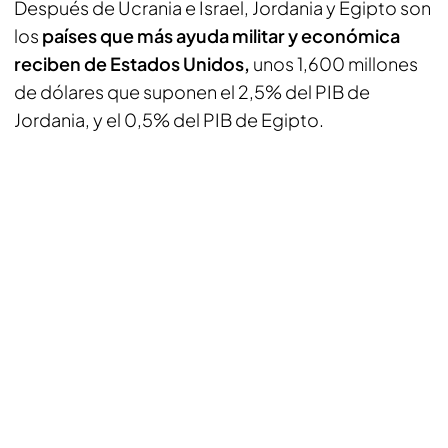
Después de Ucrania e Israel, Jordania y Egipto son
los
países que más ayuda militar y económica
reciben de Estados Unidos,
unos 1,600 millones
de dólares que suponen el 2,5% del PIB de
Jordania, y el 0,5% del PIB de Egipto.