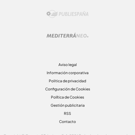
Aviso legal
Información corporativa
Politica de privacidad
Configuración de Cookies
Política de Cookies
Gestión publicitaria
RSS
Contacto