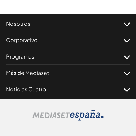
Nosotros
Corporativo
Programas
Más de Mediaset
Noticias Cuatro