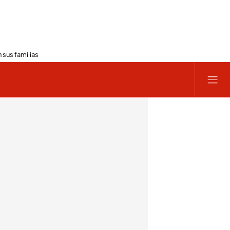
 sus familias