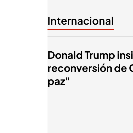
Internacional
Donald Trump insi
reconversión de G
paz"