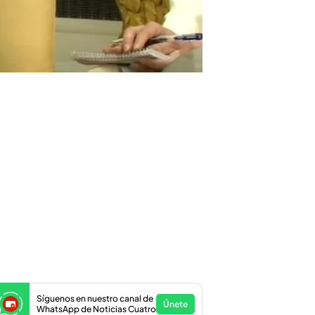
Síguenos en nuestro canal de
Únete
WhatsApp de Noticias Cuatro