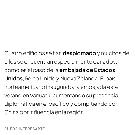
Cuatro edificios se han
desplomado
y muchos de
ellos se encuentran especialmente dañados,
como es el caso de la
embajada de Estados
Unidos
, Reino Unido y Nueva Zelanda. El país
norteamericano inauguraba la embajada este
verano en Vanuatu, aumentando su presencia
diplomática en el pacífico y compitiendo con
China por influencia en la región.
PUEDE INTERESARTE