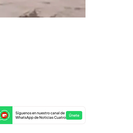
Síguenos en nuestro canal de
Únete
WhatsApp de Noticias Cuatro