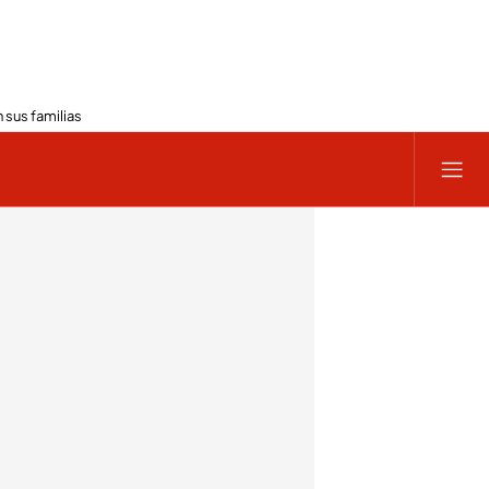
 sus familias