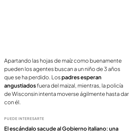
Apartando las hojas de maíz como buenamente
pueden los agentes buscan a un niño de 3 años
que se ha perdido. Los
padres esperan
angustiados
fuera del maizal, mientras, la policía
de Wisconsin intenta moverse ágilmente hasta dar
con él.
PUEDE INTERESARTE
El escándalo sacude al Gobierno italiano: una