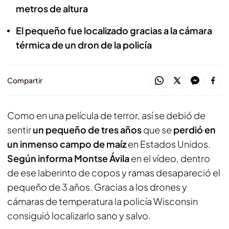
metros de altura
El pequeño fue localizado gracias a la cámara
térmica de un dron de la policía
Compartir
Como en una película de terror, así se debió de
sentir
un pequeño de tres años
que se
perdió en
un inmenso campo de maíz
en Estados Unidos.
Según informa Montse Ávila
en el vídeo, dentro
de ese laberinto de copos y ramas desapareció el
pequeño de 3 años. Gracias a los drones y
cámaras de temperatura la policía Wisconsin
consiguió localizarlo sano y salvo.