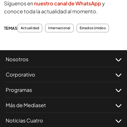
Síguenos en
nuestro canal de WhatsApp
y
conoce toda la actualidad al momento.
TEMAS
Actualidad
Internacional
Estados Unidos
Nosotros
Corporativo
Programas
Más de Mediaset
Noticias Cuatro