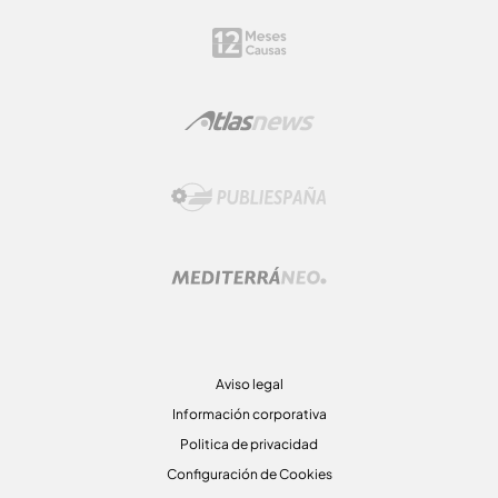
Aviso legal
Información corporativa
Politica de privacidad
Configuración de Cookies