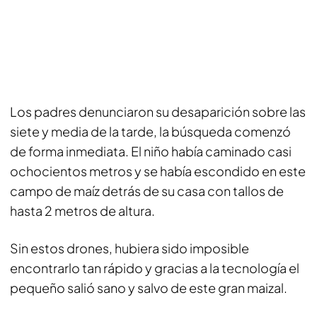
Los padres denunciaron su desaparición sobre las
siete y media de la tarde, la búsqueda comenzó
de forma inmediata. El niño había caminado casi
ochocientos metros y se había escondido en este
campo de maíz detrás de su casa con tallos de
hasta 2 metros de altura.
Sin estos drones, hubiera sido imposible
encontrarlo tan rápido y gracias a la tecnología el
pequeño salió sano y salvo de este gran maizal.