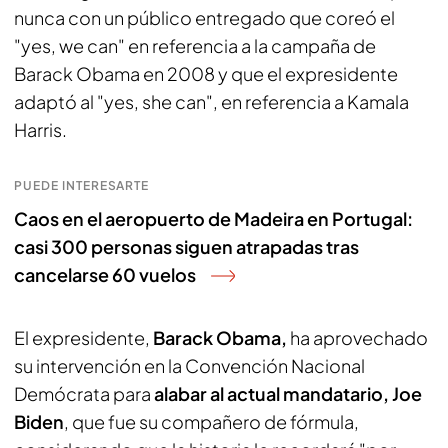
nunca con un público entregado que coreó el
"yes, we can" en referencia a la campaña de
Barack Obama en 2008 y que el expresidente
adaptó al "yes, she can", en referencia a Kamala
Harris.
PUEDE INTERESARTE
Caos en el aeropuerto de Madeira en Portugal:
casi 300 personas siguen atrapadas tras
cancelarse 60 vuelos
El expresidente,
Barack Obama,
ha aprovechado
su intervención en la Convención Nacional
Demócrata para
alabar al actual mandatario, Joe
Biden
, que fue su compañero de fórmula,