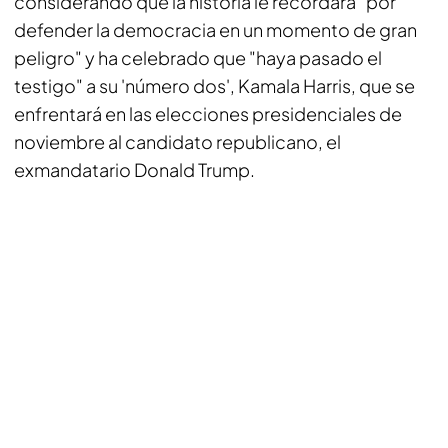
considerando que la historia le recordará "por
defender la democracia en un momento de gran
peligro" y ha celebrado que "haya pasado el
testigo" a su 'número dos', Kamala Harris, que se
enfrentará en las elecciones presidenciales de
noviembre al candidato republicano, el
exmandatario Donald Trump.