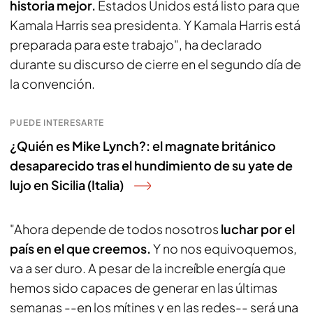
historia mejor.
Estados Unidos está listo para que
Kamala Harris sea presidenta. Y Kamala Harris está
preparada para este trabajo", ha declarado
durante su discurso de cierre en el segundo día de
la convención.
PUEDE INTERESARTE
¿Quién es Mike Lynch?: el magnate británico
desaparecido tras el hundimiento de su yate de
lujo en Sicilia (Italia)
"Ahora depende de todos nosotros
luchar por el
país en el que creemos.
Y no nos equivoquemos,
va a ser duro. A pesar de la increíble energía que
hemos sido capaces de generar en las últimas
semanas --en los mítines y en las redes-- será una