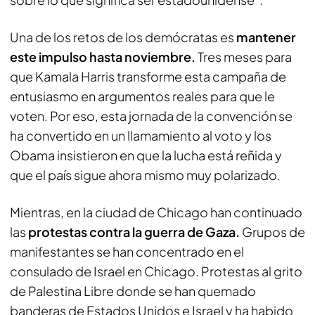
Una de los retos de los demócratas es
mantener
este impulso hasta noviembre.
Tres meses para
que Kamala Harris transforme esta campaña de
entusiasmo en argumentos reales para que le
voten. Por eso, esta jornada de la convención se
ha convertido en un llamamiento al voto y los
Obama insistieron en que la lucha está reñida y
que el país sigue ahora mismo muy polarizado.
Mientras, en la ciudad de Chicago han continuado
las
protestas contra la guerra de Gaza.
Grupos de
manifestantes se han concentrado en el
consulado de Israel en Chicago. Protestas al grito
de Palestina Libre donde se han quemado
banderas de Estados Unidos e Israel y ha habido