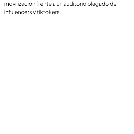
movilización frente a un auditorio plagado de
influencers y tiktokers.