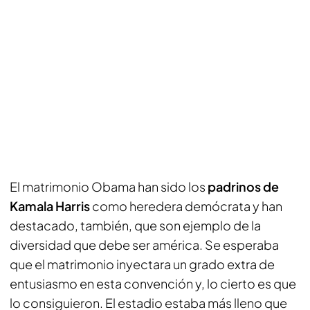
El matrimonio Obama han sido los
padrinos de
Kamala Harris
como heredera demócrata y han
destacado, también, que son ejemplo de la
diversidad que debe ser américa. Se esperaba
que el matrimonio inyectara un grado extra de
entusiasmo en esta convención y, lo cierto es que
lo consiguieron. El estadio estaba más lleno que