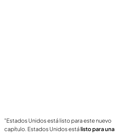
"Estados Unidos está listo para este nuevo
capítulo. Estados Unidos está
listo para una