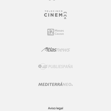
Aviso legal