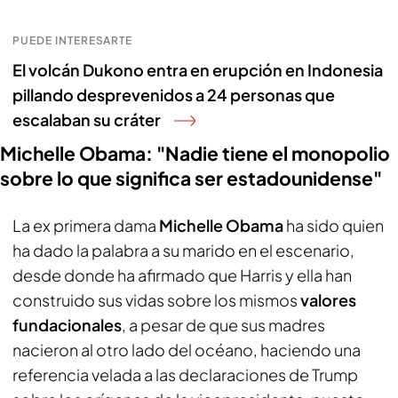
PUEDE INTERESARTE
El volcán Dukono entra en erupción en Indonesia
pillando desprevenidos a 24 personas que
escalaban su cráter
Michelle Obama: "Nadie tiene el monopolio
sobre lo que significa ser estadounidense"
La ex primera dama
Michelle Obama
ha sido quien
ha dado la palabra a su marido en el escenario,
desde donde ha afirmado que Harris y ella han
construido sus vidas sobre los mismos
valores
fundacionales
, a pesar de que sus madres
nacieron al otro lado del océano, haciendo una
referencia velada a las declaraciones de Trump