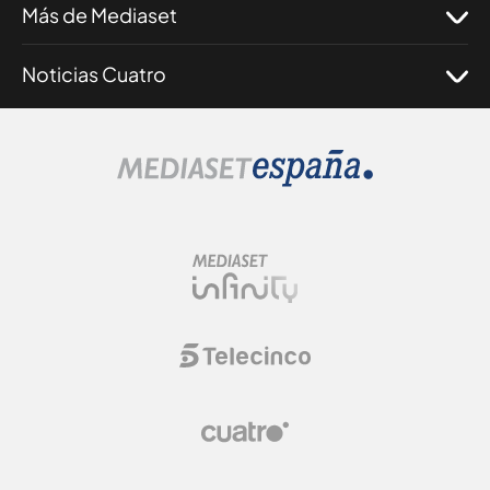
Más de Mediaset
Noticias Cuatro