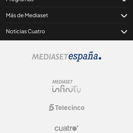
Más de Mediaset
Noticias Cuatro