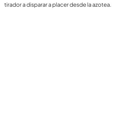
tirador a disparar a placer desde la azotea.