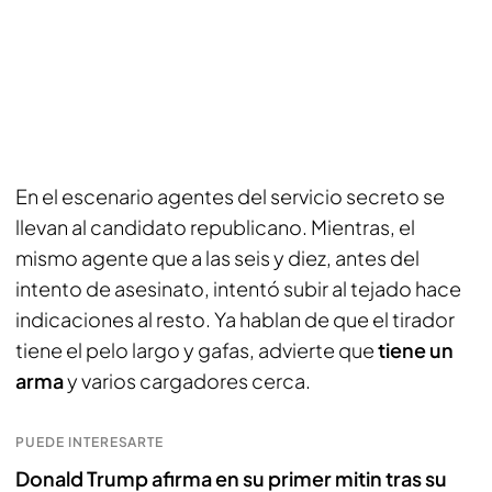
En el escenario agentes del servicio secreto se
llevan al candidato republicano. Mientras, el
mismo agente que a las seis y diez, antes del
intento de asesinato, intentó subir al tejado hace
indicaciones al resto. Ya hablan de que el tirador
tiene el pelo largo y gafas, advierte que
tiene un
arma
y varios cargadores cerca.
PUEDE INTERESARTE
Donald Trump afirma en su primer mitin tras su