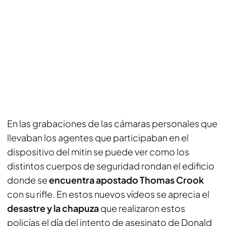
En las grabaciones de las cámaras personales que
llevaban los agentes que participaban en el
dispositivo del mitin se puede ver como los
distintos cuerpos de seguridad rondan el edificio
donde se
encuentra apostado Thomas Crook
con su rifle. En estos nuevos vídeos se aprecia el
desastre y la chapuza
que realizaron estos
policías el día del intento de asesinato de Donald