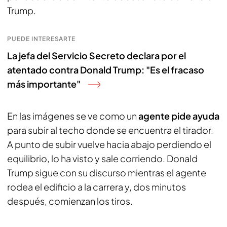
Trump.
PUEDE INTERESARTE
La jefa del Servicio Secreto declara por el
atentado contra Donald Trump: "Es el fracaso
más importante"
En las imágenes se ve como un
agente pide ayuda
para subir al techo donde se encuentra el tirador.
A punto de subir vuelve hacia abajo perdiendo el
equilibrio, lo ha visto y sale corriendo. Donald
Trump sigue con su discurso mientras el agente
rodea el edificio a la carrera y, dos minutos
después, comienzan los tiros.