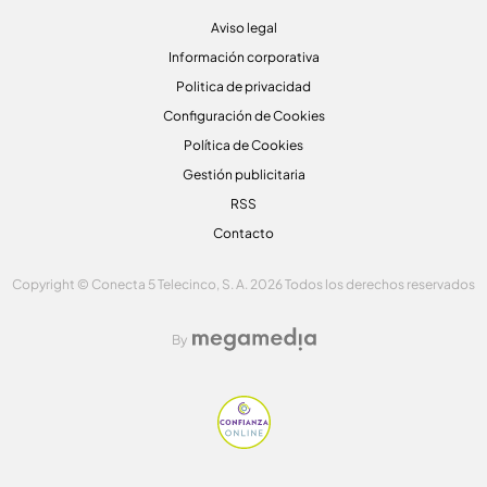
Aviso legal
Información corporativa
Politica de privacidad
Configuración de Cookies
Política de Cookies
Gestión publicitaria
RSS
Contacto
Copyright © Conecta 5 Telecinco, S. A. 2026 Todos los derechos reservados
By