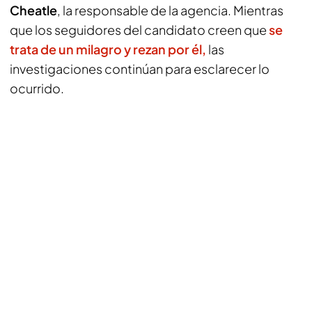
Cheatle
, la responsable de la agencia. Mientras
que los seguidores del candidato creen que
se
trata de un milagro y rezan por él,
las
investigaciones continúan para esclarecer lo
ocurrido.