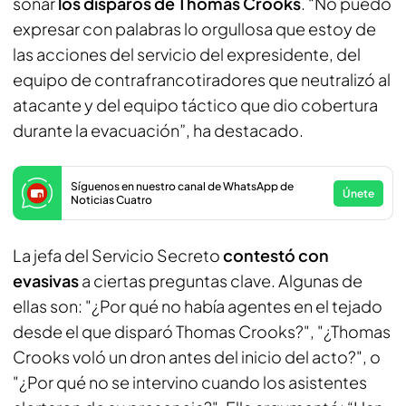
sonar
los disparos de Thomas Crooks
. “No puedo
expresar con palabras lo orgullosa que estoy de
las acciones del servicio del expresidente, del
equipo de contrafrancotiradores que neutralizó al
atacante y del equipo táctico que dio cobertura
durante la evacuación”, ha destacado.
Síguenos en nuestro canal de WhatsApp de
Únete
Noticias Cuatro
La jefa del Servicio Secreto
contestó con
evasivas
a ciertas preguntas clave. Algunas de
ellas son: "¿Por qué no había agentes en el tejado
desde el que disparó Thomas Crooks?", "¿Thomas
Crooks voló un dron antes del inicio del acto?", o
"¿Por qué no se intervino cuando los asistentes