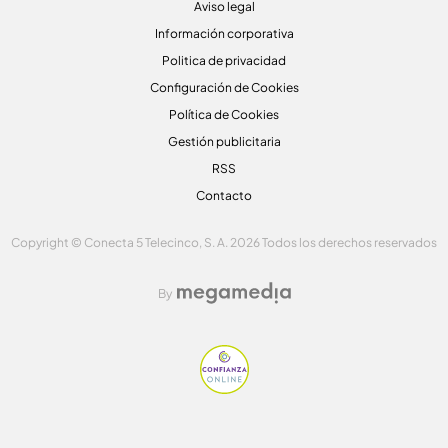
Aviso legal
Información corporativa
Politica de privacidad
Configuración de Cookies
Política de Cookies
Gestión publicitaria
RSS
Contacto
Copyright © Conecta 5 Telecinco, S. A. 2026 Todos los derechos reservados
By