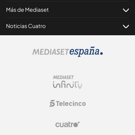
Más de Mediaset
Noticias Cuatro