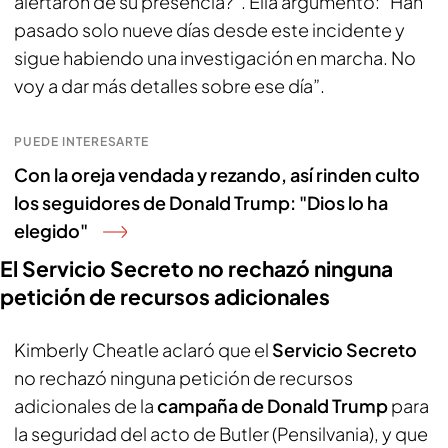
alertaron de su presencia?". Ella argumentó: “Han
pasado solo nueve días desde este incidente y
sigue habiendo una investigación en marcha. No
voy a dar más detalles sobre ese día”.
PUEDE INTERESARTE
Con la oreja vendada y rezando, así rinden culto
los seguidores de Donald Trump: "Dios lo ha
elegido"
El Servicio Secreto no rechazó ninguna
petición de recursos adicionales
Kimberly Cheatle aclaró que el
Servicio Secreto
no rechazó ninguna petición de recursos
adicionales de la
campaña de Donald Trump
para
la seguridad del acto de Butler (Pensilvania), y que