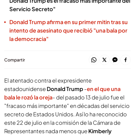
Donald Trump es el fracaso más importante del
Servicio Secreto"
Donald Trump afirma en su primer mitin tras su
intento de asesinato que recibió "una bala por
la democracia"
Compartir
El atentado contra el expresidente
estadounidense
Donald Trump
-
en el que una
bala le rozó la oreja
- del pasado 13 de julio fue el
"fracaso más importante" en décadas del servicio
secreto de Estados Unidos. Así lo ha reconocido
este 22 de julio en la comisión de la Cámara de
Representantes nada menos que
Kimberly