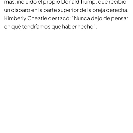
más, incluido el propio Donald Trump, que recibió
un disparo en la parte superior de la oreja derecha.
Kimberly Cheatle destacó: “Nunca dejo de pensar
en qué tendríamos que haber hecho”.