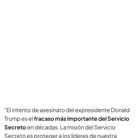
“El intento de asesinato del expresidente Donald
Trump es el
fracaso más importante del Servicio
Secreto
en décadas. La misión del Servicio
Secreto es proteger a los líderes de nuestra