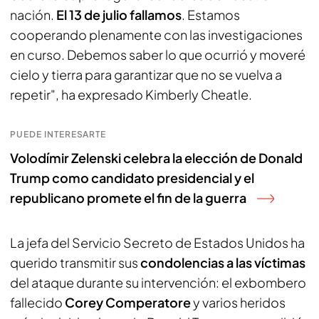
nación.
El 13 de julio fallamos
. Estamos
cooperando plenamente con las investigaciones
en curso. Debemos saber lo que ocurrió y moveré
cielo y tierra para garantizar que no se vuelva a
repetir", ha expresado Kimberly Cheatle.
PUEDE INTERESARTE
Volodímir Zelenski celebra la elección de Donald
Trump como candidato presidencial y el
republicano promete el fin de la guerra
La jefa del Servicio Secreto de Estados Unidos ha
querido transmitir sus
condolencias a las víctimas
del ataque durante su intervención: el exbombero
fallecido
Corey Comperatore
y varios heridos