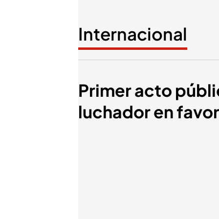
Internacional
Primer acto públi
luchador en favor