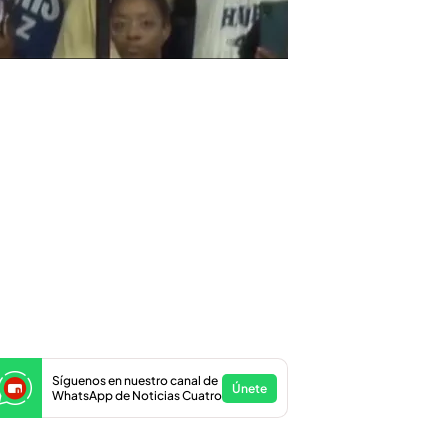
Síguenos en nuestro canal de
Únete
WhatsApp de Noticias Cuatro