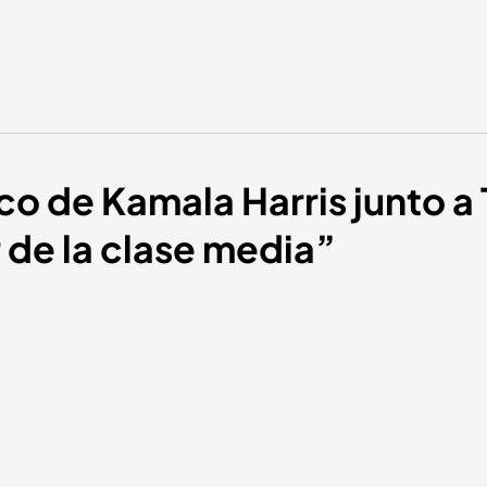
co de Kamala Harris junto a 
 de la clase media”