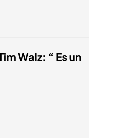
Tim Walz: “ Es un