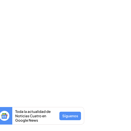
Toda la actualidad de
Noticias Cuatro en
Síguenos
Google News