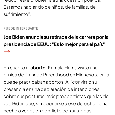
Estamos hablando de niños, de familias, de
sufrimiento”.
PUEDE INTERESARTE
Joe Biden anuncia su retirada de la carrera por la
presidencia de EEUU: "Es lo mejor para el país"
En cuanto al
aborto
, Kamala Harris visitó una
clínica de Planned Parenthood en Minnesota en la
que se practicaban abortos. Allí convirtió su
presencia en una declaración de intenciones
sobre sus posturas, más proabortistas que las de
Joe Biden que, sin oponerse a ese derecho, lo ha
hecho a veces en conflicto con sus ideas