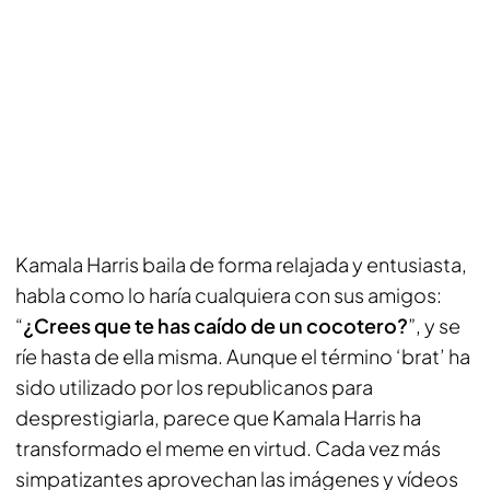
Kamala Harris baila de forma relajada y entusiasta,
habla como lo haría cualquiera con sus amigos:
“
¿Crees que te has caído de un cocotero?
”, y se
ríe hasta de ella misma. Aunque el término ‘brat’ ha
sido utilizado por los republicanos para
desprestigiarla, parece que Kamala Harris ha
transformado el meme en virtud. Cada vez más
simpatizantes aprovechan las imágenes y vídeos