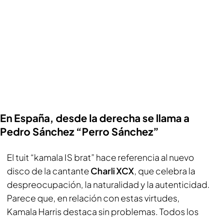
En España, desde la derecha se llama a
Pedro Sánchez “Perro Sánchez”
El tuit “kamala IS brat” hace referencia al nuevo
disco de la cantante
Charli XCX
, que celebra la
despreocupación, la naturalidad y la autenticidad.
Parece que, en relación con estas virtudes,
Kamala Harris destaca sin problemas. Todos los