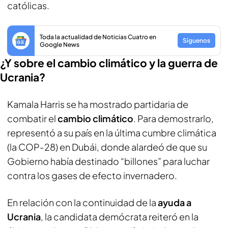
católicas.
Toda la actualidad de Noticias Cuatro en
Síguenos
Google News
¿Y sobre el cambio climático y la guerra de
Ucrania?
Kamala Harris se ha mostrado partidaria de
combatir el
cambio climático
. Para demostrarlo,
representó a su país en la última cumbre climática
(la COP-28) en Dubái, donde alardeó de que su
Gobierno había destinado “billones” para luchar
contra los gases de efecto invernadero.
En relación con la continuidad de la
ayuda a
Ucrania
, la candidata demócrata reiteró en la