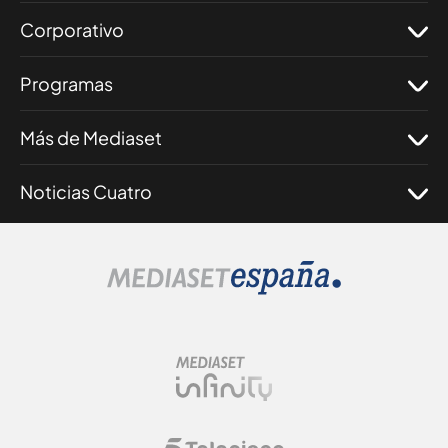
Corporativo
Programas
Más de Mediaset
Noticias Cuatro