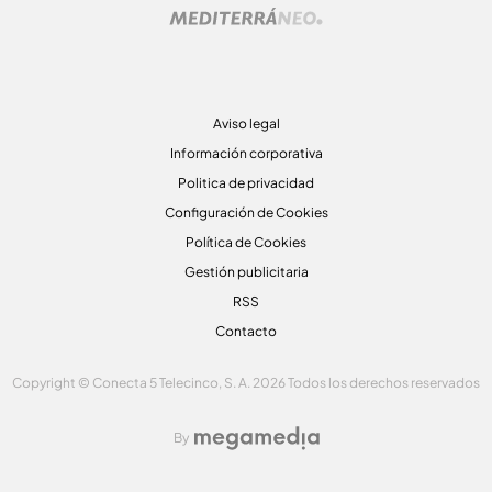
Aviso legal
Información corporativa
Politica de privacidad
Configuración de Cookies
Política de Cookies
Gestión publicitaria
RSS
Contacto
Copyright © Conecta 5 Telecinco, S. A. 2026 Todos los derechos reservados
By