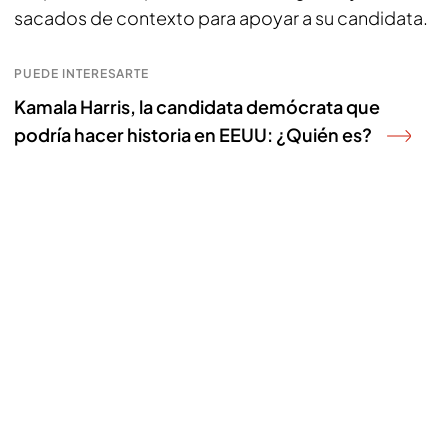
sacados de contexto para apoyar a su candidata.
PUEDE INTERESARTE
Kamala Harris, la candidata demócrata que
podría hacer historia en EEUU: ¿Quién es?