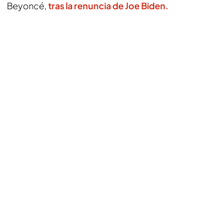
Beyoncé,
tras la renuncia de Joe Biden.