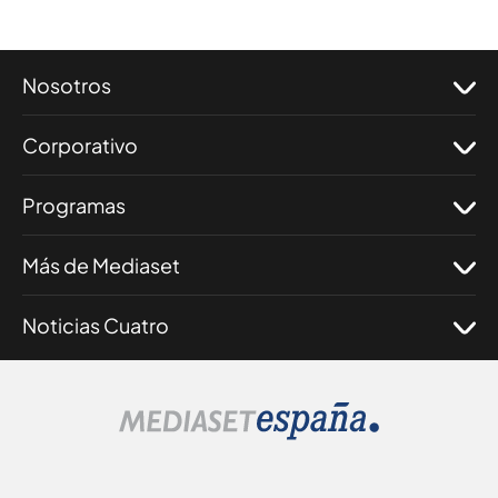
Nosotros
Corporativo
Programas
Más de Mediaset
Noticias Cuatro