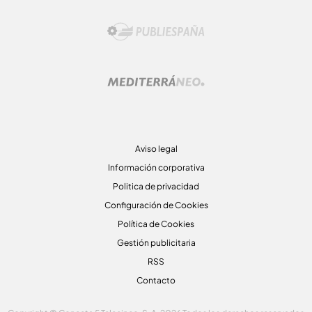
Aviso legal
Información corporativa
Politica de privacidad
Configuración de Cookies
Política de Cookies
Gestión publicitaria
RSS
Contacto