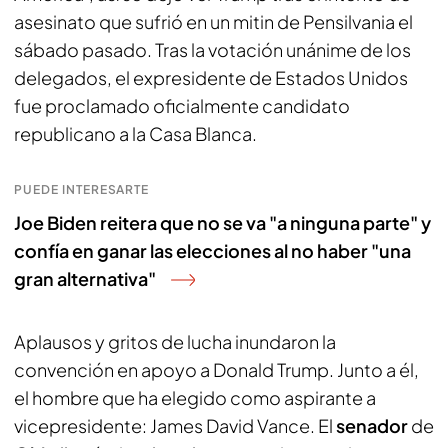
asesinato que sufrió en un mitin de Pensilvania el
sábado pasado. Tras la votación unánime de los
delegados, el expresidente de Estados Unidos
fue proclamado oficialmente candidato
republicano a la Casa Blanca.
PUEDE INTERESARTE
Joe Biden reitera que no se va "a ninguna parte" y
confía en ganar las elecciones al no haber "una
gran alternativa"
Aplausos y gritos de lucha inundaron la
convención en apoyo a Donald Trump. Junto a él,
el hombre que ha elegido como aspirante a
vicepresidente: James David Vance. El
senador
de