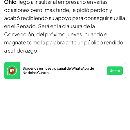
Ohio
llegó a insultar al empresario en varias
ocasiones pero, más tarde, le pidió perdón y
acabó recibiendo su apoyo para conseguir su silla
en el Senado. Será en la clausura de la
Convención, del próximo jueves, cuando el
magnate tome la palabra ante un público rendido
a su liderazgo.
Síguenos en nuestro canal de WhatsApp de
Únete
Noticias Cuatro