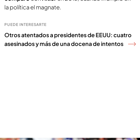
la política el magnate.
PUEDE INTERESARTE
Otros atentados a presidentes de EEUU: cuatro
asesinados y más de una docena de intentos