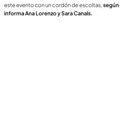
este evento con un cordón de escoltas,
según
informa Ana Lorenzo y Sara Canals.