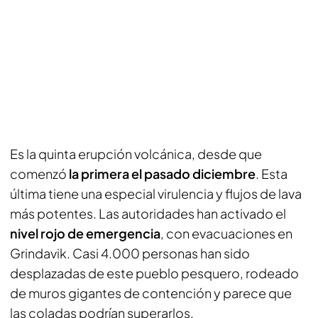
Es la quinta erupción volcánica, desde que
comenzó
la primera el pasado diciembre
. Esta
última tiene una especial virulencia y flujos de lava
más potentes. Las autoridades han activado el
nivel rojo de emergencia
, con evacuaciones en
Grindavik. Casi 4.000 personas han sido
desplazadas de este pueblo pesquero, rodeado
de muros gigantes de contención y parece que
las coladas podrían superarlos.