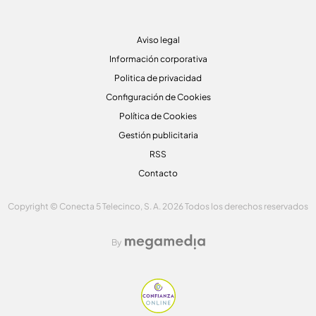
Aviso legal
Información corporativa
Politica de privacidad
Configuración de Cookies
Política de Cookies
Gestión publicitaria
RSS
Contacto
Copyright © Conecta 5 Telecinco, S. A. 2026 Todos los derechos reservados
By