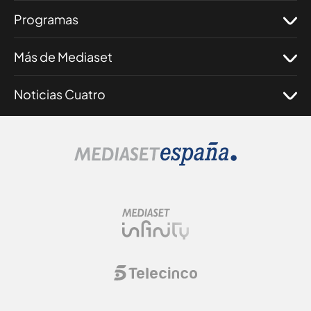
Programas
Más de Mediaset
Noticias Cuatro