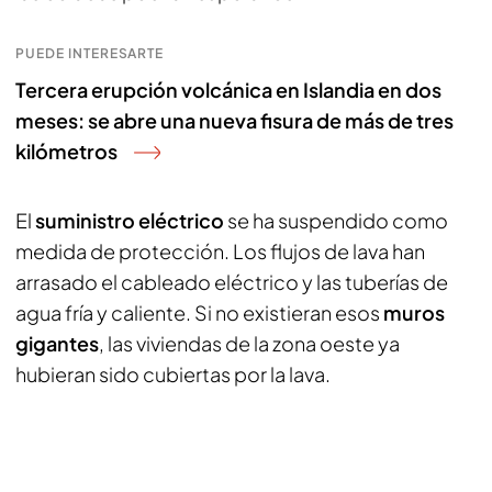
PUEDE INTERESARTE
Tercera erupción volcánica en Islandia en dos
meses: se abre una nueva fisura de más de tres
kilómetros
El
suministro eléctrico
se ha suspendido como
medida de protección. Los flujos de lava han
arrasado el cableado eléctrico y las tuberías de
agua fría y caliente. Si no existieran esos
muros
gigantes
, las viviendas de la zona oeste ya
hubieran sido cubiertas por la lava.