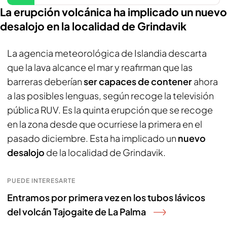
La erupción volcánica ha implicado un nuevo
desalojo en la localidad de Grindavik
La agencia meteorológica de Islandia descarta
que la lava alcance el mar y reafirman que las
barreras deberían
ser capaces de contener
ahora
a las posibles lenguas, según recoge la televisión
pública RUV. Es la quinta erupción que se recoge
en la zona desde que ocurriese la primera en el
pasado diciembre. Esta ha implicado un
nuevo
desalojo
de la localidad de Grindavik.
PUEDE INTERESARTE
Entramos por primera vez en los tubos lávicos
del volcán Tajogaite de La Palma