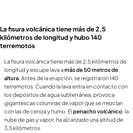
La fisura volcánica tiene más de 2,5
kilómetros de longitud y hubo 140
terremotos
La fisura volcánica tiene más de 2,5 kilómetros de
longitud y escupe lava a
más de 50 metros de
altura
. Antes de la erupción, se registraron 140
terremotos. Cuando la lava entra en contacto con
los depósitos de agua subterránea, provoca
gigantescas columnas de vapor que se mezclan
con las de ceniza y humo. El
penacho volcánico
, la
nube de gas y vapor, ha alcanzado una altitud de
3,5 kilómetros.