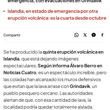
emergencia, con evacuaciones en Grindavik
Islandia, en estado de emergencia por otra
erupción volcánica: es la cuarta desde octubre
Compartir
Se ha producido la
quinta erupción volcánica en
Islandia
, que está dejando imágenes
espectaculares.
Según informa Álvaro Berro en
Noticias Cuatro
, es un espectáculo increíble, pero
las coladas han alcanzado los muros defensivos
que evitan que la lava arrase con
Grindavik
, un
pueblo pesquero cercano. Las autoridades
alertan de que, con esa cantidad de lava, la
localidad podría quedar totalmente aislada.