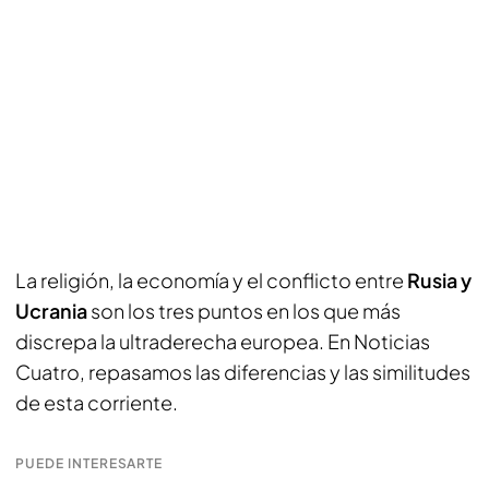
La religión, la economía y el conflicto entre
Rusia y
Ucrania
son los tres puntos en los que más
discrepa la ultraderecha europea. En Noticias
Cuatro, repasamos las diferencias y las similitudes
de esta corriente.
PUEDE INTERESARTE