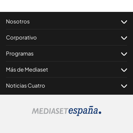
Nosotros
Corporativo
Programas
Más de Mediaset
Noticias Cuatro