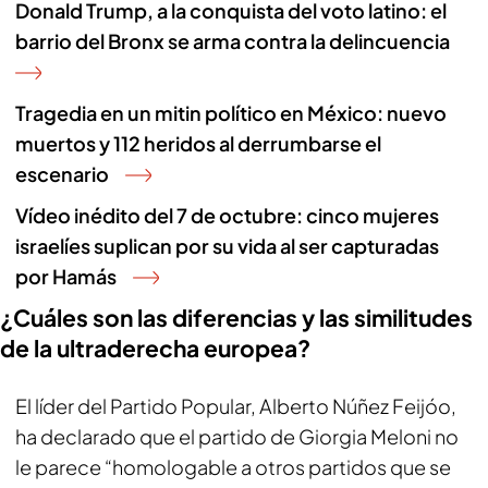
Donald Trump, a la conquista del voto latino: el
barrio del Bronx se arma contra la delincuencia
Tragedia en un mitin político en México: nuevo
muertos y 112 heridos al derrumbarse el
escenario
Vídeo inédito del 7 de octubre: cinco mujeres
israelíes suplican por su vida al ser capturadas
por Hamás
¿Cuáles son las diferencias y las similitudes
de la ultraderecha europea?
El líder del Partido Popular, Alberto Núñez Feijóo,
ha declarado que el partido de Giorgia Meloni no
le parece “homologable a otros partidos que se