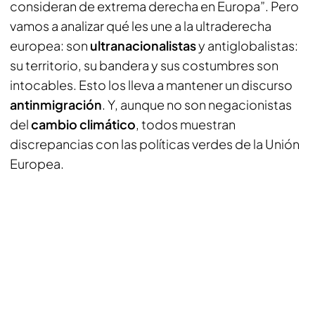
consideran de extrema derecha en Europa”. Pero
vamos a analizar qué les une a la ultraderecha
europea: son
ultranacionalistas
y antiglobalistas:
su territorio, su bandera y sus costumbres son
intocables. Esto los lleva a mantener un discurso
antinmigración
. Y, aunque no son negacionistas
del
cambio climático
, todos muestran
discrepancias con las políticas verdes de la Unión
Europea.