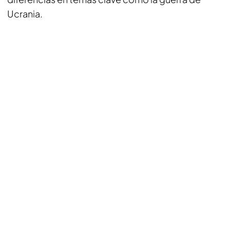
Ucrania.