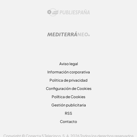
Aviso legal
Información corporativa
Politica de privacidad
Configuración de Cookies
Política de Cookies
Gestión publicitaria
RSS
Contacto
Copyright © Conecta 5 Telecinco, S. A. 2026 Todos los derechos reservados