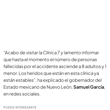
“Acabo de visitar la Clínica 7 y lamento informar
que hasta el momento el número de personas
fallecidas por el accidente asciende a 8 adultos y 1
menor. Los heridos que están en esta clínica ya
están estables”, ha explicado el gobernador del
Estado mexicano de Nuevo León,
Samuel García
,
en redes sociales.
PUEDE INTERESARTE