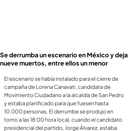
Se derrumba un escenario en México y deja
nueve muertos, entre ellos un menor
El escenario se había instalado para el cierre de
campaña de Lorena Canavati, candidata de
Movimiento Ciudadano a la alcaldía de San Pedro
y estaba planificado para que fuesen hasta
10.000 personas. El derrumbe se produjo en
torno a las 18:00 hora local, cuando el candidato
presidencial del partido, Jorge Álvarez, estaba