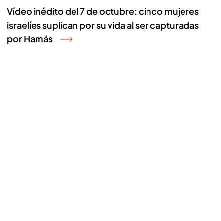
Vídeo inédito del 7 de octubre: cinco mujeres
israelíes suplican por su vida al ser capturadas
por Hamás