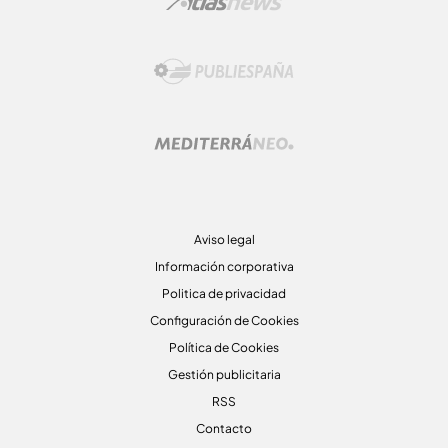
Aviso legal
Información corporativa
Politica de privacidad
Configuración de Cookies
Política de Cookies
Gestión publicitaria
RSS
Contacto