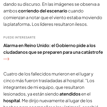
dando su discurso. En las imágenes se observa a
ambos
corriendo del escenario
cuando
comienzan a notar que el viento estaba moviendo
la plataforma
.
Los líderes resultaron ilesos.
PUEDE INTERESARTE
Alarma en Reino Unido: el Gobierno pide a los
ciudadanos que se preparen para una catástrofe
Cuatro de los fallecidos murieron en el lugar y
cinco más fueron trasladadas al hospital. “Los
integrantes de mi equipo, que resultaron
lesionados, ya están siendo
atendidos
en el
hospital
. Me dirijo nuevamente al lugar de los