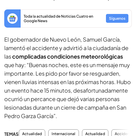
Toda la actualidad de Noticias Cuatro en
Síguenos
Google News
El gobernador de Nuevo León, Samuel García,
lamentó el accidente y advirtió a la ciudadanía de
las
complicadas condiciones meteorológicas
que hay: “Buenas noches, este es un mensaje muy
importante. Les pido por favor se resguarden,
vienen lluvias intensas en las próximas horas. Hubo
un evento hace 15 minutos, desafortunadamente
ocurrió un percance que dejó varias personas
lesionadas durante un cierre de campaña en San
Pedro Garza García”.
TEMAS
Actualidad
Internacional
Actualidad
Accidentes