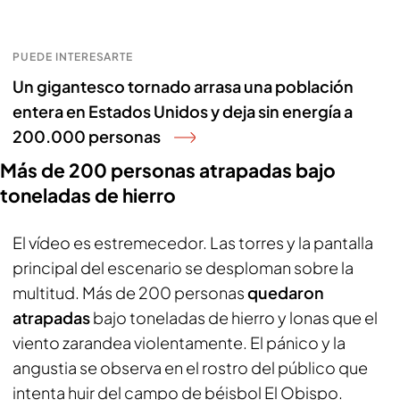
PUEDE INTERESARTE
Un gigantesco tornado arrasa una población
entera en Estados Unidos y deja sin energía a
200.000 personas
Más de 200 personas atrapadas bajo
toneladas de hierro
El vídeo es estremecedor. Las torres y la pantalla
principal del escenario se desploman sobre la
multitud. Más de 200 personas
quedaron
atrapadas
bajo toneladas de hierro y lonas que el
viento zarandea violentamente. El pánico y la
angustia se observa en el rostro del público que
intenta huir del campo de béisbol El Obispo.