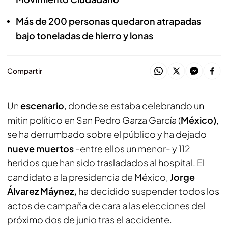
Más de 200 personas quedaron atrapadas
bajo toneladas de hierro y lonas
Compartir
Un
escenario
, donde se estaba celebrando un
mitin político en San Pedro Garza García (
México)
,
se ha derrumbado sobre el público y ha dejado
nueve muertos
-entre ellos un menor- y 112
heridos que han sido trasladados al hospital. El
candidato a la presidencia de México,
Jorge
Álvarez Máynez,
ha decidido suspender todos los
actos de campaña de cara a las elecciones del
próximo dos de junio tras el accidente.