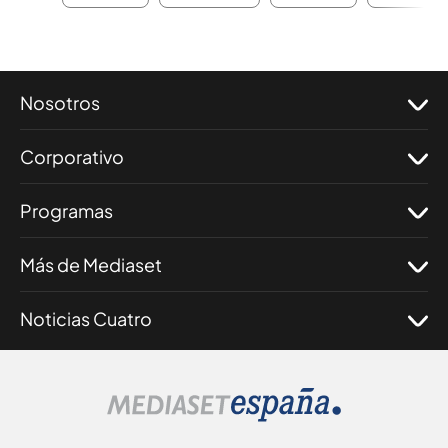
Nosotros
Corporativo
Programas
Más de Mediaset
Noticias Cuatro