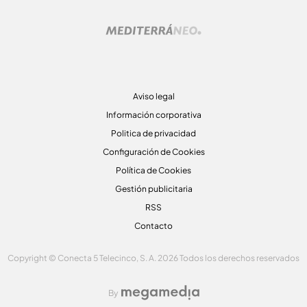
Aviso legal
Información corporativa
Politica de privacidad
Configuración de Cookies
Política de Cookies
Gestión publicitaria
RSS
Contacto
Copyright © Conecta 5 Telecinco, S. A. 2026 Todos los derechos reservados
By