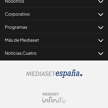
Nosotros
Corporativo
Programas
Más de Mediaset
Noticias Cuatro