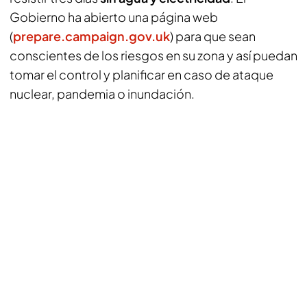
Gobierno ha abierto una página web
(
prepare.campaign.gov.uk
) para que sean
conscientes de los riesgos en su zona y así puedan
tomar el control y planificar en caso de ataque
nuclear, pandemia o inundación.