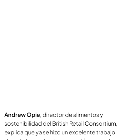
Andrew Opie
, director de alimentos y
sostenibilidad del British Retail Consortium,
explica que ya se hizo un excelente trabajo