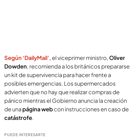
Según ‘DailyMail’,
el viceprimer ministro,
Oliver
Dowden
, recomienda a los británicos prepararse
un kit de supervivencia para hacer frente a
posibles emergencias. Los supermercados
advierten que no hay que realizar compras de
pánico mientras el Gobierno anuncia la creación
de una
página web
con instrucciones en caso de
catástrofe
.
PUEDE INTERESARTE