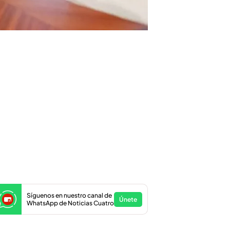
Síguenos en nuestro canal de
Únete
WhatsApp de Noticias Cuatro