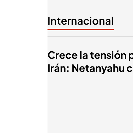
Internacional
Crece la tensión p
Irán: Netanyahu 