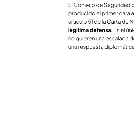
El Consejo de Seguridad d
producido el primer cara a 
artículo 51 de la Carta de
legítima defensa
. En el ú
no quieren una escalada d
una respuesta diplomática