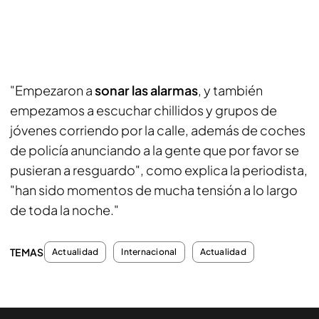
"Empezaron a
sonar las alarmas
, y también
empezamos a escuchar chillidos y grupos de
jóvenes corriendo por la calle, además de coches
de policía anunciando a la gente que por favor se
pusieran a resguardo", como explica la periodista,
"han sido momentos de mucha tensión a lo largo
de toda la noche."
TEMAS
Actualidad
Internacional
Actualidad