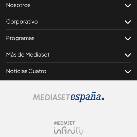
Nosotros
Corporativo
Programas
Más de Mediaset
Noticias Cuatro