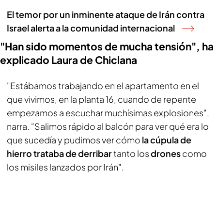
El temor por un inminente ataque de Irán contra
Israel alerta a la comunidad internacional
"Han sido momentos de mucha tensión", ha
explicado Laura de Chiclana
"Estábamos trabajando en el apartamento en el
que vivimos, en la planta 16, cuando de repente
empezamos a escuchar muchísimas explosiones",
narra. "Salimos rápido al balcón para ver qué era lo
que sucedía y pudimos ver cómo
la cúpula de
hierro trataba de derribar
tanto los
drones
como
los misiles lanzados por Irán".