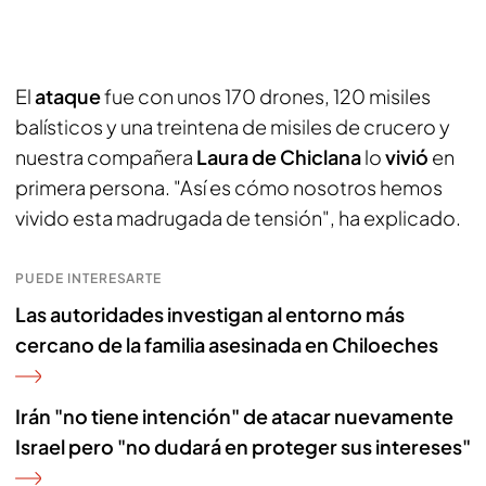
El
ataque
fue con unos 170 drones, 120 misiles
balísticos y una treintena de misiles de crucero y
nuestra compañera
Laura de Chiclana
lo
vivió
en
primera persona. "Así es cómo nosotros hemos
vivido esta madrugada de tensión", ha explicado.
PUEDE INTERESARTE
Las autoridades investigan al entorno más
cercano de la familia asesinada en Chiloeches
Irán "no tiene intención" de atacar nuevamente
Israel pero "no dudará en proteger sus intereses"