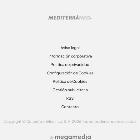
Aviso legal
Información corporativa
Politica de privacidad
Configuración de Cookies
Política de Cookies
Gestión publicitaria
RSS
Contacto
Copyright © Conecta 5 Telecinco, S. A. 2026 Todos los derechos reservados
By