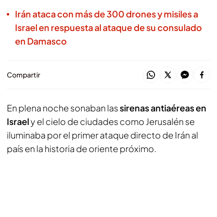
Irán ataca con más de 300 drones y misiles a
Israel en respuesta al ataque de su consulado
en Damasco
Compartir
En plena noche sonaban las
sirenas antiaéreas en
Israel
y el cielo de ciudades como Jerusalén se
iluminaba por el primer ataque directo de Irán al
país en la historia de oriente próximo.