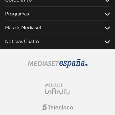
Programas
Más de Mediaset
Noticias Cuatro