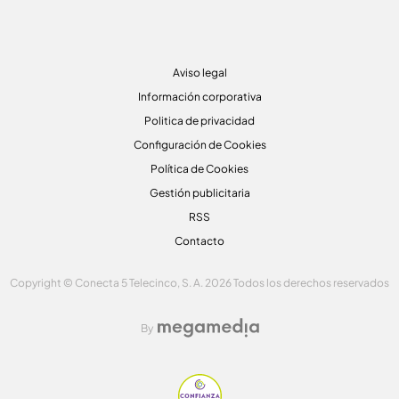
Aviso legal
Información corporativa
Politica de privacidad
Configuración de Cookies
Política de Cookies
Gestión publicitaria
RSS
Contacto
Copyright © Conecta 5 Telecinco, S. A. 2026 Todos los derechos reservados
By