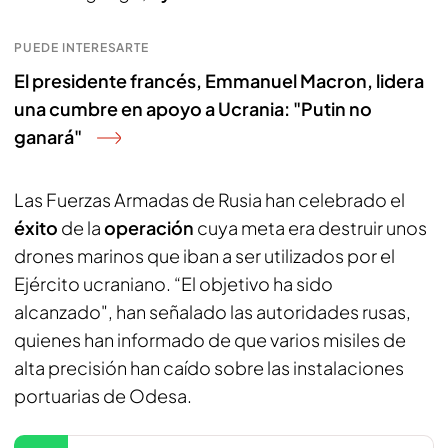
PUEDE INTERESARTE
El presidente francés, Emmanuel Macron, lidera
una cumbre en apoyo a Ucrania: "Putin no
ganará"
Las Fuerzas Armadas de Rusia han celebrado el
éxito
de la
operación
cuya meta era destruir unos
drones marinos que iban a ser utilizados por el
Ejército ucraniano. “El objetivo ha sido
alcanzado", han señalado las autoridades rusas,
quienes han informado de que varios misiles de
alta precisión han caído sobre las instalaciones
portuarias de Odesa.