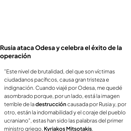
Rusia ataca Odesa y celebra el éxito de la
operación
"Este nivel de brutalidad, del que son víctimas
ciudadanos pacíficos, causa gran tristeza e
indignación. Cuando viajé por Odesa, me quedé
asombrado porque, por un lado, está la imagen
terrible de la
destrucción
causada por Rusia y, por
otro, están la indomabilidad y el coraje del pueblo
ucraniano", estas han sido las palabras del primer
ministro griego,
Kyriakos Mitsotakis
.