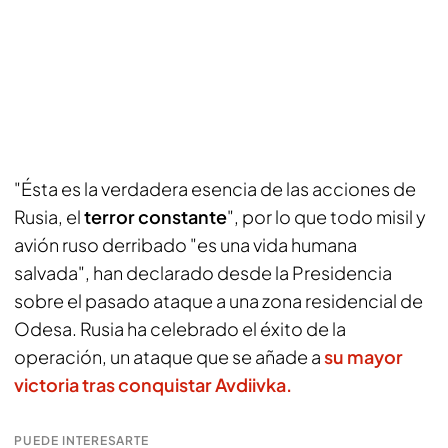
"Ésta es la verdadera esencia de las acciones de
Rusia, el
terror constante
", por lo que todo misil y
avión ruso derribado "es una vida humana
salvada", han declarado desde la Presidencia
sobre el pasado ataque a una zona residencial de
Odesa. Rusia ha celebrado el éxito de la
operación, un ataque que se añade a
su mayor
victoria tras conquistar Avdiivka.
PUEDE INTERESARTE