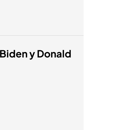
e Biden y Donald