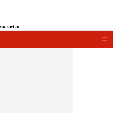
 sus familias