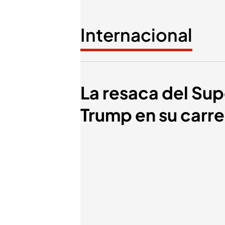
Internacional
La resaca del Sup
Trump en su carre