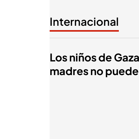
Internacional
Los niños de Gaza
madres no puede