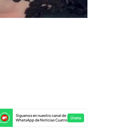
Síguenos en nuestro canal de
Únete
WhatsApp de Noticias Cuatro