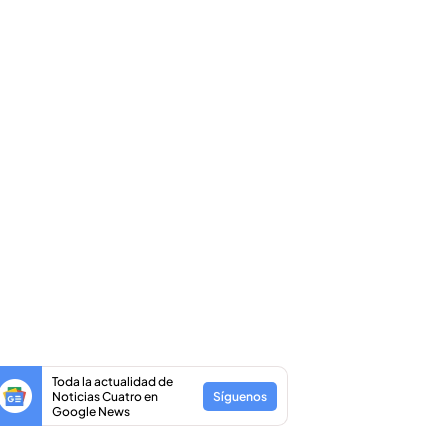
Toda la actualidad de
Noticias Cuatro en
Síguenos
Google News