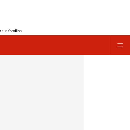
 sus familias