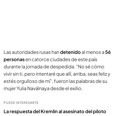
Las autoridades rusas han
detenido
al menos a
56
personas
en catorce ciudades de este país
durante la jornada de despedida. “No sé cómo
vivir sin ti, pero intentaré que allí, arriba, seas feliz y
estés orgulloso de mí”, fueron las palabras de su
mujer Yulia Naválnaya desde el exilio.
PUEDE INTERESARTE
La respuesta del Kremlin al asesinato del piloto