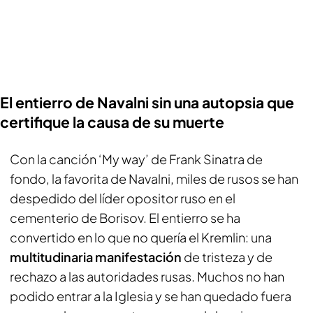
El entierro de Navalni sin una autopsia que
certifique la causa de su muerte
Con la canción ‘My way’ de Frank Sinatra de
fondo, la favorita de Navalni, miles de rusos se han
despedido del líder opositor ruso en el
cementerio de Borisov. El entierro se ha
convertido en lo que no quería el Kremlin: una
multitudinaria manifestación
de tristeza y de
rechazo a las autoridades rusas. Muchos no han
podido entrar a la Iglesia y se han quedado fuera