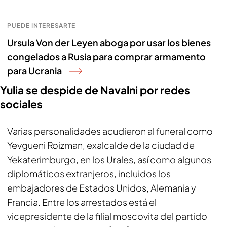
PUEDE INTERESARTE
Ursula Von der Leyen aboga por usar los bienes
congelados a Rusia para comprar armamento
para Ucrania
Yulia se despide de Navalni por redes
sociales
Varias personalidades acudieron al funeral como
Yevgueni Roizman, exalcalde de la ciudad de
Yekaterimburgo, en los Urales, así como algunos
diplomáticos extranjeros, incluidos los
embajadores de Estados Unidos, Alemania y
Francia. Entre los arrestados está el
vicepresidente de la filial moscovita del partido