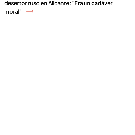
desertor ruso en Alicante: "Era un cadáver
moral"