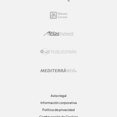
Aviso legal
Información corporativa
Politica de privacidad
Configuración de Cookies