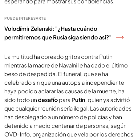
esperando para mostrar sus condolencias.
PUEDE INTERESARTE
Volodímir Zelenski: "¿Hasta cuándo
permitiremos que Rusia siga siendo así?"
La multitud ha coreado gritos contra Putin
mientras la madre de Navalni le ha dado el último
beso de despedida. El funeral, que se ha
celebrado sin que una autopsia independiente
haya podido aclarar las causas de la muerte, ha
sido todo un
desafío
para
Putin
, quien ya advirtió
que cualquier reunión sería ilegal. Las autoridades
han desplegado a un número de policías y han
detenido a medio centenar de personas, según
OVD-Info, organización que vela por los derechos