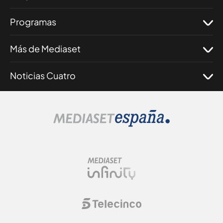
Programas
Más de Mediaset
Noticias Cuatro