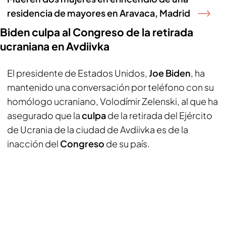
residencia de mayores en Aravaca, Madrid
Biden culpa al Congreso de la retirada
ucraniana en Avdiivka
El presidente de Estados Unidos,
Joe Biden
, ha
mantenido una conversación por teléfono con su
homólogo ucraniano, Volodímir Zelenski, al que ha
asegurado que la
culpa
de la retirada del Ejército
de Ucrania de la ciudad de Avdiivka es de la
inacción del
Congreso
de su país.