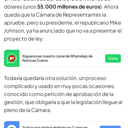
dólares (unos
55.000 millones de euros
). Ahora
queda que la Cámara de Representantes la
apruebe, pero su presidente, el republicano Mike
Johnson, ya ha anunciado que no va a presentar el
proyecto de ley.
Síguenos en nuestro canal de WhatsApp de
Únete
Noticias Cuatro
Todavía quedaría otra solución, un proceso
complicado y usado en muy pocas ocasiones,
conocido como petición de aprobación de la
gestión, que obligaría a que la legislación llegue al
pleno de la Cámara.
Toda la actualidad de Noticias Cuatro en