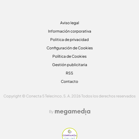
Aviso legal
Información corporativa
Politica de privacidad
Configuración de Cookies
Política de Cookies
Gestión publicitaria
RSS
Contacto
Copyright © Conecta 5 Telecinco, S. A. 2026 Todos los derechos reservados
By