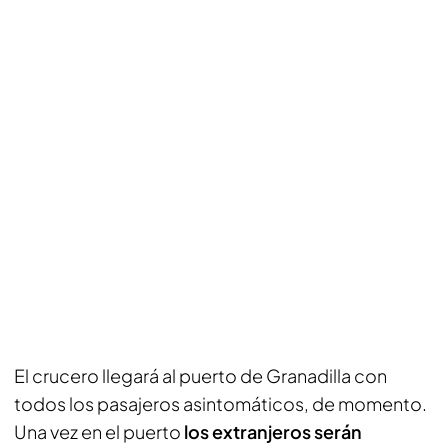
El crucero llegará al puerto de Granadilla con
todos los pasajeros asintomáticos, de momento.
Una vez en el puerto
los extranjeros serán