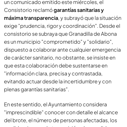
un comunicado emitido este miércoles, el
Consistorio reclamó
garantías sanitarias y
máxima transparencia
, y subrayó que la situación
exige "prudencia, rigor y coordinación". Desde el
consistorio se subraya que Granadilla de Abona
es un municipio "comprometido" y "solidario",
dispuesto a colaborar ante cualquier emergencia
de carácter sanitario, no obstante, se insiste en
que esta colaboración debe sustentarse en
"información clara, precisa y contrastada,
evitando actuar desde la incertidumbre y con
plenas garantías sanitarias".
En este sentido, el Ayuntamiento considera
"imprescindible" conocer con detalle el alcance
del brote, el número de personas afectadas, los