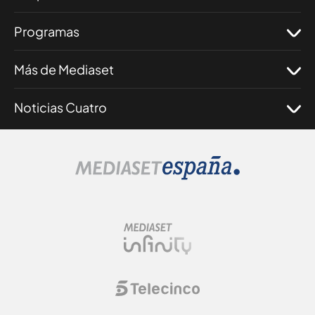
Programas
Más de Mediaset
Noticias Cuatro