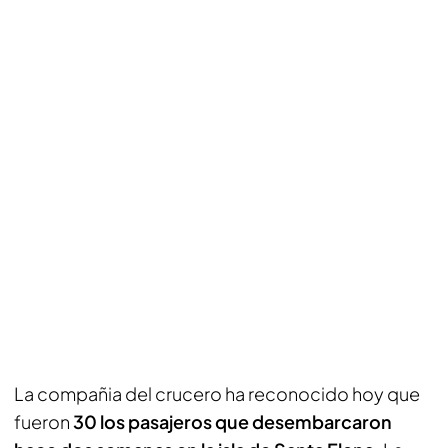
La compañia del crucero ha reconocido hoy que
fueron
30 los pasajeros que desembarcaron