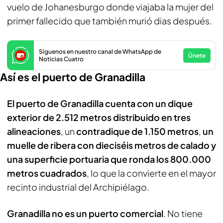
vuelo de Johanesburgo donde viajaba la mujer del
primer fallecido que también murió dias después.
Síguenos en nuestro canal de WhatsApp de
Únete
Noticias Cuatro
Así es el puerto de Granadilla
El puerto de Granadilla cuenta con un dique
exterior de 2.512 metros distribuido en tres
alineaciones
, un
contradique de 1.150 metros
,
un
muelle de ribera con dieciséis metros de calado y
una superficie portuaria que ronda los 800.000
metros cuadrados
, lo que la convierte en el mayor
recinto industrial del Archipiélago.
Granadilla no es un puerto comercial
. No tiene