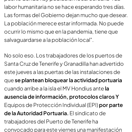
labor humanitaria no se hace esperando tres días.
Las formas del Gobierno dejan mucho que desear.
La población merece estar informada. No puede
ocurrir lo mismo que en la pandemia, tiene que
salvaguardarse a la población local".
No solo eso. Los trabajadores de los puertos de
Santa Cruz de Tenerife y Granadilla han advertido
este jueves a las puertas de las instalaciones de
que
se plantean bloquear la actividad portuaria
cuando arribe a la isla el MV Hondius ante
la
ausencia de información, protocolos claros Y
Equipos de Protección Individual (EPI)
por parte
de la Autoridad Portuaria.
El sindicato de
trabajadores del Puerto de Tenerife ha
convocado para este viernes una manifestación