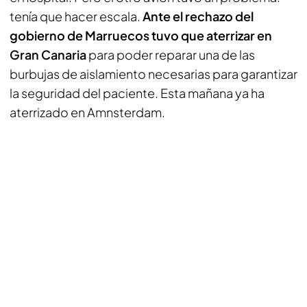
tenía que hacer escala.
Ante el rechazo del
gobierno de Marruecos tuvo que aterrizar en
Gran Canaria
para poder reparar una de las
burbujas de aislamiento necesarias para garantizar
la seguridad del paciente. Esta mañana ya ha
aterrizado en Amnsterdam.