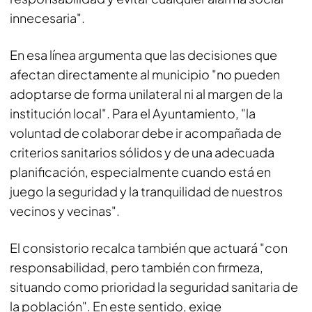
innecesaria".
En esa línea argumenta que las decisiones que
afectan directamente al municipio "no pueden
adoptarse de forma unilateral ni al margen de la
institución local". Para el Ayuntamiento, "la
voluntad de colaborar debe ir acompañada de
criterios sanitarios sólidos y de una adecuada
planificación, especialmente cuando está en
juego la seguridad y la tranquilidad de nuestros
vecinos y vecinas".
El consistorio recalca también que actuará "con
responsabilidad, pero también con firmeza,
situando como prioridad la seguridad sanitaria de
la población". En este sentido, exige