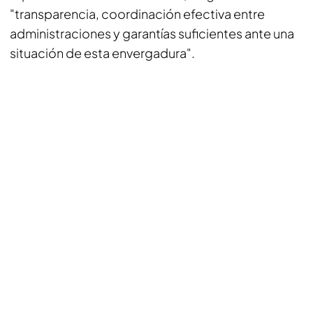
"transparencia, coordinación efectiva entre
administraciones y garantías suficientes ante una
situación de esta envergadura".