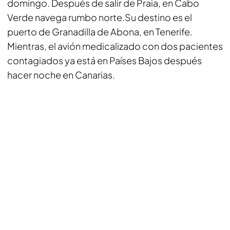
domingo. Después de salir de Praia, en Cabo
Verde navega rumbo norte.Su destino es el
puerto de Granadilla de Abona, en Tenerife.
Mientras, el avión medicalizado con dos pacientes
contagiados ya está en Países Bajos después
hacer noche en Canarias.