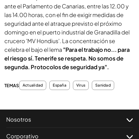
ante el Parlamento de Canarias, entre las 12.00 y
las 14.00 horas, con el fin de exigir medidas de
seguridad ante el atraque previsto el próximo
domingo en el puerto industrial de Granadilla del
crucero 'MV Hondius'. La concentración se
celebra el bajo el lema
"Para el trabajo no... para
el riesgo sí. Tenerife se respeta. No somos de
segunda. Protocolos de seguridad ya".
TEMAS
Actualidad
España
Virus
Sanidad
Nosotros
Corporativo