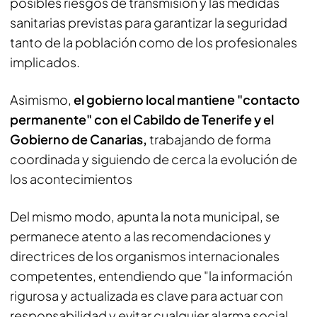
posibles riesgos de transmisión y las medidas
sanitarias previstas para garantizar la seguridad
tanto de la población como de los profesionales
implicados.
Asimismo,
el gobierno local mantiene "contacto
permanente" con el Cabildo de Tenerife y el
Gobierno de Canarias,
trabajando de forma
coordinada y siguiendo de cerca la evolución de
los acontecimientos
Del mismo modo, apunta la nota municipal, se
permanece atento a las recomendaciones y
directrices de los organismos internacionales
competentes, entendiendo que "la información
rigurosa y actualizada es clave para actuar con
responsabilidad y evitar cualquier alarma social