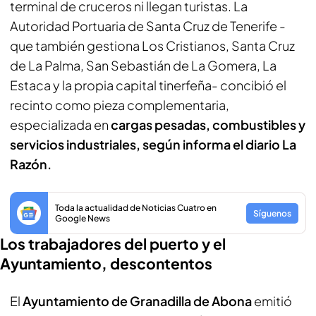
terminal de cruceros ni llegan turistas. La
Autoridad Portuaria de Santa Cruz de Tenerife -
que también gestiona Los Cristianos, Santa Cruz
de La Palma, San Sebastián de La Gomera, La
Estaca y la propia capital tinerfeña- concibió el
recinto como pieza complementaria,
especializada en
cargas pesadas, combustibles y
servicios industriales, según informa el diario La
Razón.
Toda la actualidad de Noticias Cuatro en
Síguenos
Google News
Los trabajadores del puerto y el
Ayuntamiento, descontentos
El
Ayuntamiento de Granadilla de Abona
emitió