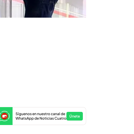
Síguenos en nuestro canal de
Únete
WhatsApp de Noticias Cuatro