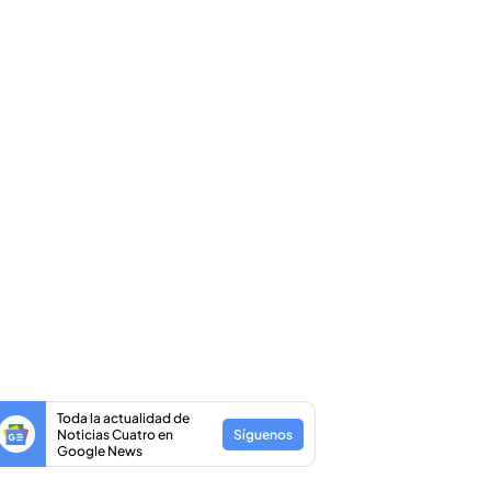
Toda la actualidad de
Noticias Cuatro en
Síguenos
Google News