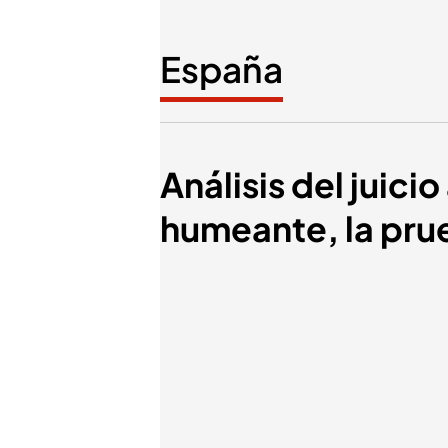
España
Análisis del juicio
humeante, la prue