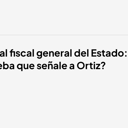
 al fiscal general del Estado:
ba que señale a Ortiz?