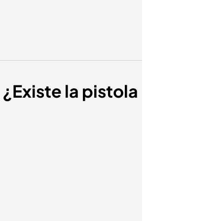
 ¿Existe la pistola