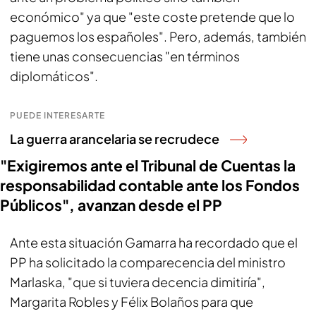
económico" ya que "este coste pretende que lo
paguemos los españoles". Pero, además, también
tiene unas consecuencias "en términos
diplomáticos".
PUEDE INTERESARTE
La guerra arancelaria se recrudece
"Exigiremos ante el Tribunal de Cuentas la
responsabilidad contable ante los Fondos
Públicos", avanzan desde el PP
Ante esta situación Gamarra ha recordado que el
PP ha solicitado la comparecencia del ministro
Marlaska, "que si tuviera decencia dimitiría",
Margarita Robles y Félix Bolaños para que