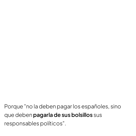
Porque "no la deben pagar los españoles, sino
que deben
pagarla de sus bolsillos
sus
responsables políticos".