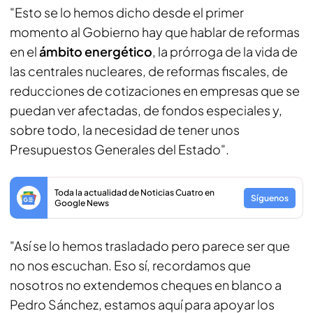
"Esto se lo hemos dicho desde el primer
momento al Gobierno hay que hablar de reformas
en el
ámbito energético
, la prórroga de la vida de
las centrales nucleares, de reformas fiscales, de
reducciones de cotizaciones en empresas que se
puedan ver afectadas, de fondos especiales y,
sobre todo, la necesidad de tener unos
Presupuestos Generales del Estado".
Toda la actualidad de Noticias Cuatro en
Síguenos
Google News
"Así se lo hemos trasladado pero parece ser que
no nos escuchan. Eso sí, recordamos que
nosotros no extendemos cheques en blanco a
Pedro Sánchez, estamos aquí para apoyar los