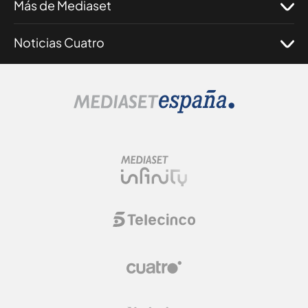
Más de Mediaset
Noticias Cuatro