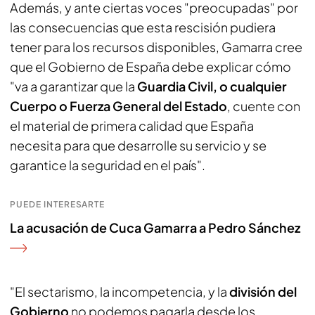
Además, y ante ciertas voces "preocupadas" por
las consecuencias que esta rescisión pudiera
tener para los recursos disponibles, Gamarra cree
que el Gobierno de España debe explicar cómo
"va a garantizar que la
Guardia Civil, o cualquier
Cuerpo o Fuerza General del Estado
, cuente con
el material de primera calidad que España
necesita para que desarrolle su servicio y se
garantice la seguridad en el país".
PUEDE INTERESARTE
La acusación de Cuca Gamarra a Pedro Sánchez
"El sectarismo, la incompetencia, y la
división del
Gobierno
no podemos pagarla desde los