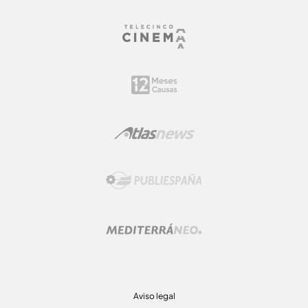
Aviso legal