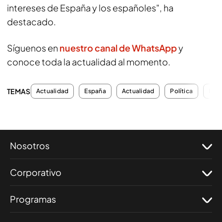
intereses de España y los españoles", ha
destacado.
Síguenos en
nuestro canal de WhatsApp
y
conoce toda la actualidad al momento.
TEMAS
Actualidad
España
Actualidad
Política
PP
Nosotros
Corporativo
Programas