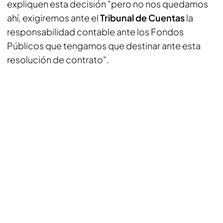
expliquen esta decisión "pero no nos quedamos
ahí, exigiremos ante el
Tribunal de Cuentas
la
responsabilidad contable ante los Fondos
Públicos que tengamos que destinar ante esta
resolución de contrato".