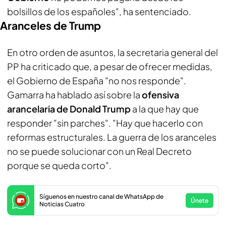
bolsillos de los españoles", ha sentenciado.
Aranceles de Trump
En otro orden de asuntos, la secretaria general del
PP ha criticado que, a pesar de ofrecer medidas,
el Gobierno de España "no nos responde".
Gamarra ha hablado así sobre la
ofensiva
arancelaria de Donald Trump
a la que hay que
responder "sin parches". "Hay que hacerlo con
reformas estructurales. La guerra de los aranceles
no se puede solucionar con un Real Decreto
porque se queda corto".
Síguenos en nuestro canal de WhatsApp de
Únete
Noticias Cuatro