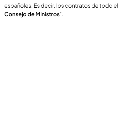
españoles. Es decir, los contratos de todo el
Consejo de Ministros
".