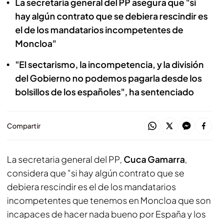
La secretaria general del PP asegura que "si
hay algún contrato que se debiera rescindir es
el de los mandatarios incompetentes de
Moncloa"
"El sectarismo, la incompetencia, y la división
del Gobierno no podemos pagarla desde los
bolsillos de los españoles", ha sentenciado
Compartir
La secretaria general del PP,
Cuca Gamarra
,
considera que "si hay algún contrato que se
debiera rescindir es el de los mandatarios
incompetentes que tenemos en Moncloa que son
incapaces de hacer nada bueno por España y los