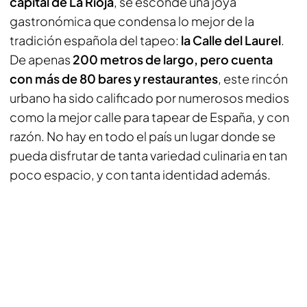
capital de La Rioja
, se esconde una joya
gastronómica que condensa lo mejor de la
tradición española del tapeo:
la Calle del Laurel
.
De apenas
200 metros de largo, pero cuenta
con más de 80 bares y restaurantes
, este rincón
urbano ha sido calificado por numerosos medios
como la mejor calle para tapear de España, y con
razón. No hay en todo el país un lugar donde se
pueda disfrutar de tanta variedad culinaria en tan
poco espacio, y con tanta identidad además.