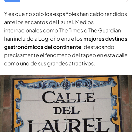
Y es que no solo los españoles han caído rendidos
ante los encantos del Laurel. Medios
internacionales como The Times o The Guardian
han incluido a Logroño entre los
mejores destinos
gastronómicos del continente
, destacando
precisamente el fenómeno del tapeo en esta calle
como uno de sus grandes atractivos.