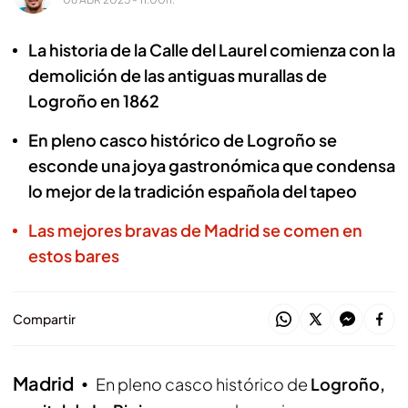
La historia de la Calle del Laurel comienza con la
demolición de las antiguas murallas de
Logroño en 1862
En pleno casco histórico de Logroño se
esconde una joya gastronómica que condensa
lo mejor de la tradición española del tapeo
Las mejores bravas de Madrid se comen en
estos bares
Compartir
Madrid
En pleno casco histórico de
Logroño,