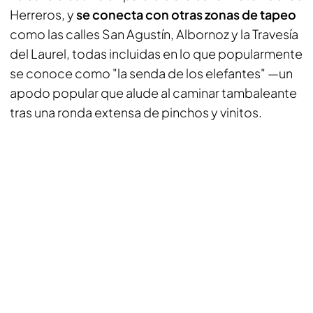
Herreros, y
se conecta con otras zonas de tapeo
como las calles San Agustín, Albornoz y la Travesía
del Laurel, todas incluidas en lo que popularmente
se conoce como "la senda de los elefantes" —un
apodo popular que alude al caminar tambaleante
tras una ronda extensa de pinchos y vinitos.