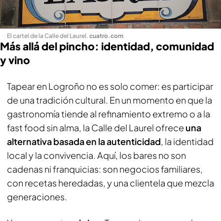
El cartel de la Calle del Laurel
.
cuatro.com
Más allá del pincho: identidad, comunidad
y vino
Tapear en Logroño no es solo comer: es participar
de una tradición cultural. En un momento en que la
gastronomía tiende al refinamiento extremo o a la
fast food sin alma, la Calle del Laurel ofrece
una
alternativa basada en la autenticidad
, la identidad
local y la convivencia. Aquí, los bares no son
cadenas ni franquicias: son negocios familiares,
con recetas heredadas, y una clientela que mezcla
generaciones.