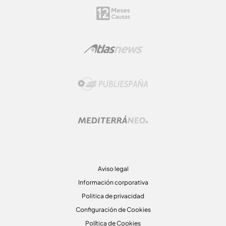
Aviso legal
Información corporativa
Politica de privacidad
Configuración de Cookies
Política de Cookies