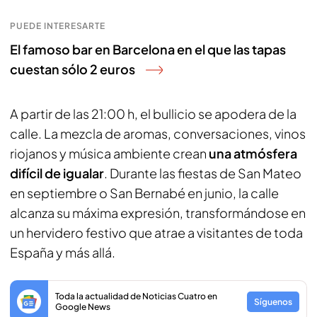
PUEDE INTERESARTE
El famoso bar en Barcelona en el que las tapas
cuestan sólo 2 euros
A partir de las 21:00 h, el bullicio se apodera de la
calle. La mezcla de aromas, conversaciones, vinos
riojanos y música ambiente crean
una atmósfera
difícil de igualar
. Durante las fiestas de San Mateo
en septiembre o San Bernabé en junio, la calle
alcanza su máxima expresión, transformándose en
un hervidero festivo que atrae a visitantes de toda
España y más allá.
Toda la actualidad de Noticias Cuatro en
Síguenos
Google News