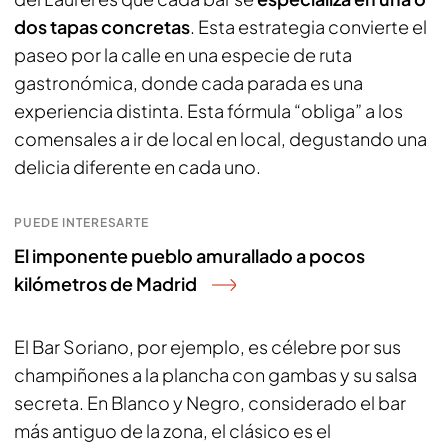
dos tapas concretas
. Esta estrategia convierte el
paseo por la calle en una especie de ruta
gastronómica, donde cada parada es una
experiencia distinta. Esta fórmula “obliga” a los
comensales a ir de local en local, degustando una
delicia diferente en cada uno.
PUEDE INTERESARTE
El imponente pueblo amurallado a pocos
kilómetros de Madrid
El Bar Soriano, por ejemplo, es célebre por sus
champiñones a la plancha con gambas y su salsa
secreta. En Blanco y Negro, considerado el bar
más antiguo de la zona, el clásico es el