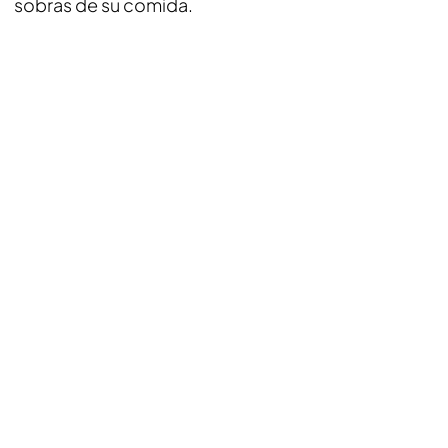
sobras de su comida.