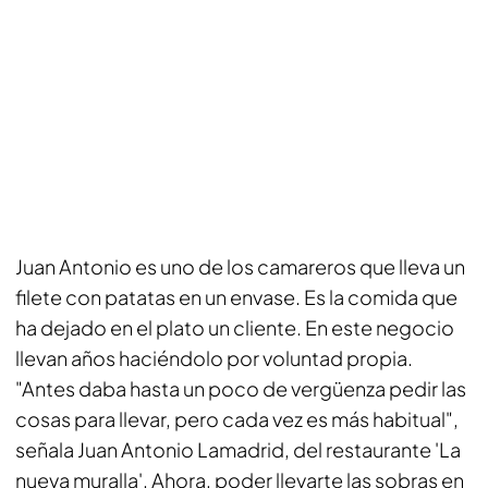
Juan Antonio es uno de los camareros que lleva un
filete con patatas en un envase. Es la comida que
ha dejado en el plato un cliente. En este negocio
llevan años haciéndolo por voluntad propia.
"Antes daba hasta un poco de vergüenza pedir las
cosas para llevar, pero cada vez es más habitual",
señala Juan Antonio Lamadrid, del restaurante 'La
nueva muralla'. Ahora, poder llevarte las sobras en