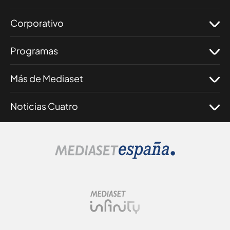
Corporativo
Programas
Más de Mediaset
Noticias Cuatro