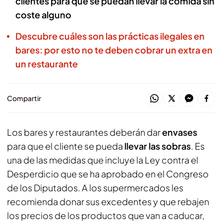
clientes para que se puedan llevar la comida sin
coste alguno
Descubre cuáles son las prácticas ilegales en
bares: por esto no te deben cobrar un extra en
un restaurante
Compartir
Los bares y restaurantes deberán dar
envases
para que el cliente se pueda
llevar las sobras
. Es
una de las medidas que incluye la Ley contra el
Desperdicio que se ha aprobado en el Congreso
de los Diputados. A los supermercados les
recomienda donar sus excedentes y que rebajen
los precios de los productos que van a caducar,