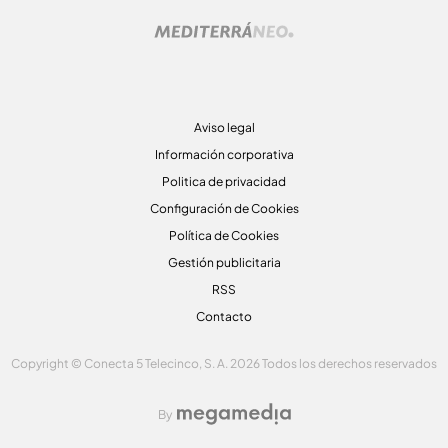
Aviso legal
Información corporativa
Politica de privacidad
Configuración de Cookies
Política de Cookies
Gestión publicitaria
RSS
Contacto
Copyright © Conecta 5 Telecinco, S. A. 2026 Todos los derechos reservados
By