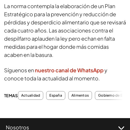
La norma contempla la elaboración de un Plan
Estratégico para la prevención y reducción de
pérdidas y desperdicio alimentario que se revisará
cada cuatro años. Las asociaciones contra el
despilfarro aplauden la ley pero echan en falta
medidas para el hogar donde más comidas
acaben en la basura.
Síguenos en
nuestro canal de WhatsApp
y
conoce toda la actualidad al momento.
TEMAS
Actualidad
España
Alimentos
Gobierno de Espa
Nosotros