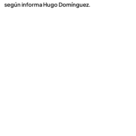
según informa Hugo Domínguez.