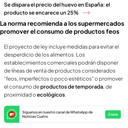
Se dispara el precio del huevo en España: el
producto se encarece un 25%
La norma recomienda a los supermercados
promover el consumo de productos feos
El proyecto de ley incluye medidas para evitar el
desperdicio de los alimentos. Los
establecimientos comerciales podrán disponer
de líneas de venta de productos considerados
“feos, imperfectos o poco estéticos” o promover
el consumo de
productos de temporada
, de
proximidad o
ecológicos
.
Síguenos en nuestro canal de WhatsApp de
Únete
Noticias Cuatro