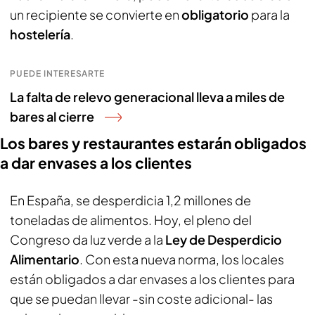
un recipiente se convierte en
obligatorio
para la
hostelería
.
PUEDE INTERESARTE
La falta de relevo generacional lleva a miles de
bares al cierre
Los bares y restaurantes estarán obligados
a dar envases a los clientes
En España, se desperdicia 1,2 millones de
toneladas de alimentos. Hoy, el pleno del
Congreso da luz verde a la
Ley de Desperdicio
Alimentario
. Con esta nueva norma, los locales
están obligados a dar envases a los clientes para
que se puedan llevar -sin coste adicional- las