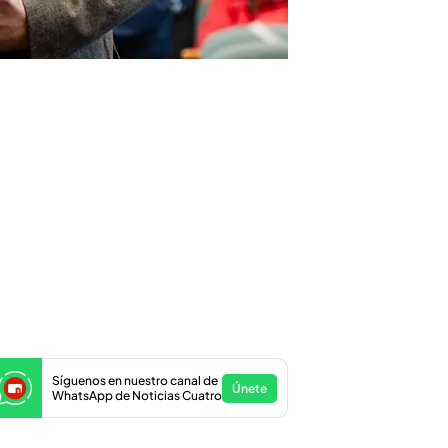
Síguenos en nuestro canal de
Únete
WhatsApp de Noticias Cuatro