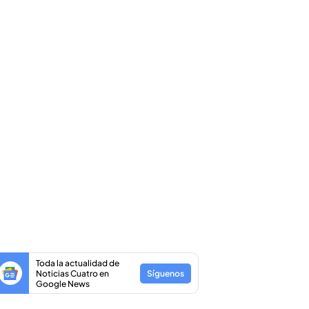
Toda la actualidad de
Noticias Cuatro en
Síguenos
Google News