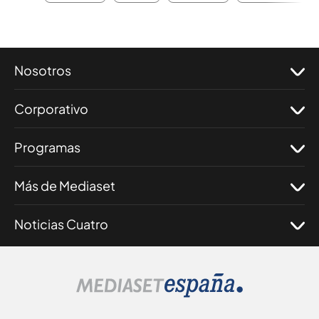
Nosotros
Corporativo
Programas
Más de Mediaset
Noticias Cuatro