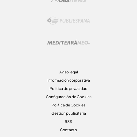
Aviso legal
Información corporativa
Politica de privacidad
Configuración de Cookies
Política de Cookies
Gestión publicitaria
RSS
Contacto