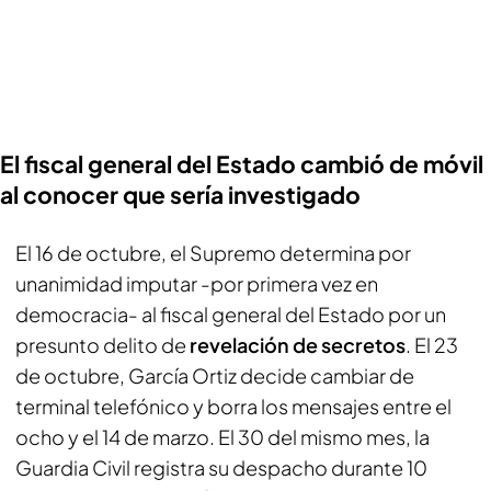
El fiscal general del Estado cambió de móvil
al conocer que sería investigado
El 16 de octubre, el Supremo determina por
unanimidad imputar -por primera vez en
democracia- al fiscal general del Estado por un
presunto delito de
revelación de secretos
. El 23
de octubre, García Ortiz decide cambiar de
terminal telefónico y borra los mensajes entre el
ocho y el 14 de marzo. El 30 del mismo mes, la
Guardia Civil registra su despacho durante 10