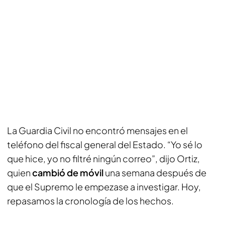
La Guardia Civil no encontró mensajes en el
teléfono del fiscal general del Estado. “Yo sé lo
que hice, yo no filtré ningún correo”, dijo Ortiz,
quien
cambió de móvil
una semana después de
que el Supremo le empezase a investigar. Hoy,
repasamos la cronología de los hechos.