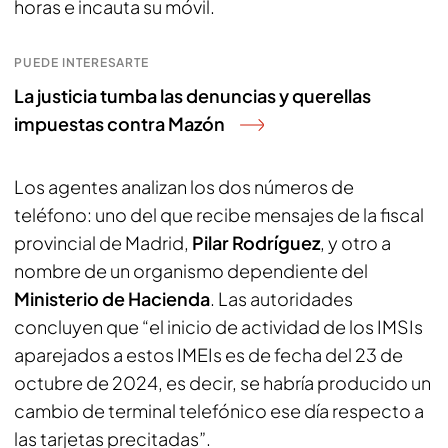
horas e incauta su móvil.
PUEDE INTERESARTE
La justicia tumba las denuncias y querellas
impuestas contra Mazón
Los agentes analizan los dos números de
teléfono: uno del que recibe mensajes de la fiscal
provincial de Madrid,
Pilar Rodríguez
, y otro a
nombre de un organismo dependiente del
Ministerio de Hacienda
. Las autoridades
concluyen que “el inicio de actividad de los IMSIs
aparejados a estos IMEIs es de fecha del 23 de
octubre de 2024, es decir, se habría producido un
cambio de terminal telefónico ese día respecto a
las tarjetas precitadas”.