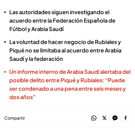
Las autoridades siguen investigando el
acuerdo entre la Federación Española de
Fútbol y Arabia Saudí
La voluntad de hacer negocio de Rubiales y
Piqué no se limitaba al acuerdo entre Arabia
Saudí y la federación
Un informe interno de Arabia Saudí alertaba del
posible delito entre Piqué y Rubiales: “Puede
ser condenado a una pena entre seis meses y
dos años”
Compartir