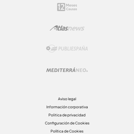
Aviso legal
Información corporativa
Politica de privacidad
Configuración de Cookies
Política de Cookies