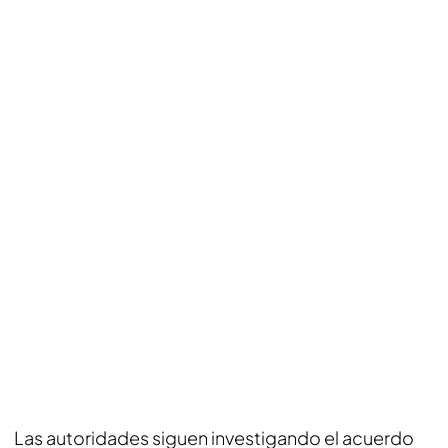
Las autoridades siguen investigando el acuerdo