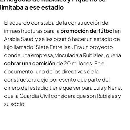
limitaba a ese estadio
El acuerdo constaba de la construcción de
infraestructuras para la
promoción del fútbol
en
Arabia Saudí y se les ocurrió hacer un estadio de
lujo llamado ‘Siete Estrellas’. Era un proyecto
donde una empresa, vinculada a Rubiales, quería
cobrar una comisión
de 20 millones. En el
documento, uno de los directivos de la
constructora dejó por escrito que parte del
dinero del estadio tiene que ser para Luis y Nene,
que la Guardia Civil considera que son Rubiales y
su socio.