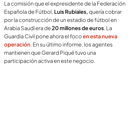
La comisión que el expresidente de la Federación
Española de Fútbol,
Luis Rubiales,
quería cobrar
por la construcción de un estadio de fútbol en
Arabia Saudí era de
20 millones de euros
. La
Guardia Civil pone ahora el foco
en esta nueva
operación
. En su último informe, los agentes
mantienen que Gerard Piqué tuvo una
participación activa en este negocio.