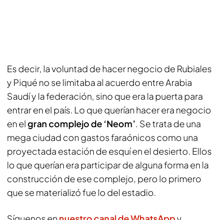
Es decir, la voluntad de hacer negocio de Rubiales
y Piqué no se limitaba al acuerdo entre Arabia
Saudí y la federación, sino que era la puerta para
entrar en el país. Lo que querían hacer era negocio
en el
gran complejo de ‘Neom’
. Se trata de una
mega ciudad con gastos faraónicos como una
proyectada estación de esquí en el desierto. Ellos
lo que querían era participar de alguna forma en la
construcción de ese complejo, pero lo primero
que se materializó fue lo del estadio.
Síguenos en
nuestro canal de WhatsApp
y