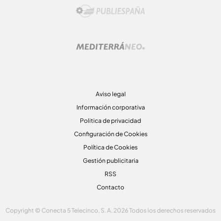
Aviso legal
Información corporativa
Politica de privacidad
Configuración de Cookies
Política de Cookies
Gestión publicitaria
RSS
Contacto
Copyright © Conecta 5 Telecinco, S. A. 2026 Todos los derechos reservados