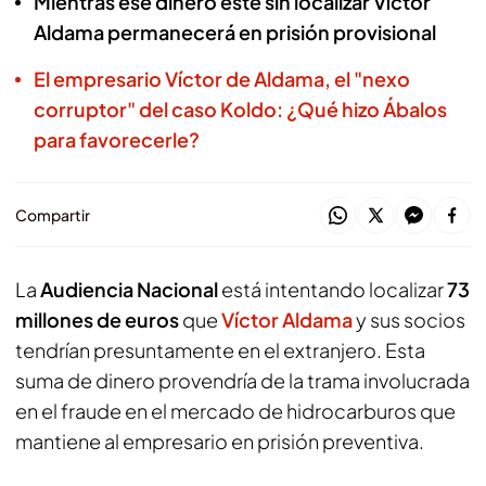
Mientras ese dinero esté sin localizar Víctor
Aldama permanecerá en prisión provisional
El empresario Víctor de Aldama, el "nexo
corruptor" del caso Koldo: ¿Qué hizo Ábalos
para favorecerle?
Compartir
La
Audiencia Nacional
está intentando localizar
73
millones de euros
que
Víctor Aldama
y sus socios
tendrían presuntamente en el extranjero. Esta
suma de dinero provendría de la trama involucrada
en el fraude en el mercado de hidrocarburos que
mantiene al empresario en prisión preventiva.