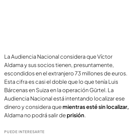
La Audiencia Nacional considera que Víctor
Aldama y sus socios tienen, presuntamente,
escondidos en el extranjero 73 millones de euros.
Esta cifra es casi el doble que lo que tenía Luis
Bárcenas en Suiza en la operación Gürtel. La
Audiencia Nacional está intentando localizar ese
dinero y considera que
mientras esté sin localizar,
Aldama no podrá salir de
prisión
.
PUEDE INTERESARTE