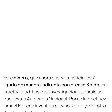
Este
dinero
, que ahora busca la justicia, está
ligado de manera indirecta con el caso Koldo
. En
la actualidad, hay dos investigaciones paralelas
que lleva la Audiencia Nacional. Por un lado el juez
Ismael Moreno investiga el caso Koldo y, por otro,