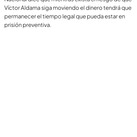
Víctor Aldama siga moviendo el dinero tendrá que
permanecer el tiempo legal que pueda estar en
prisión preventiva.