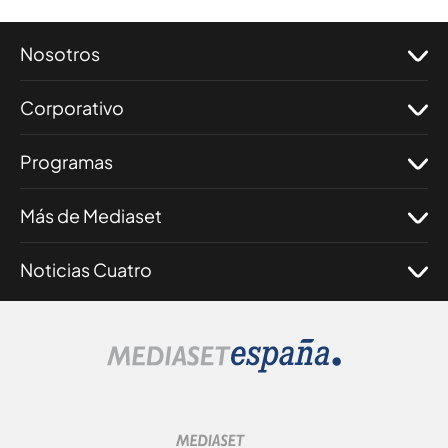
Nosotros
Corporativo
Programas
Más de Mediaset
Noticias Cuatro