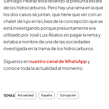
Santiago Pedraz está llevando la presunta estafa
de los hidrocarburos. Pero hay una rama en la que
los dos casos se juntan, que tiene que ver con un
chalet de lujo en la Línea de la concepción que se
está investigando porque presuntamente era
utilizado por José Luis Ábalos sin pagar la renta y
estaba a nombre de una de las sociedades
investigada en la trama de los hidrocarburos.
Síguenos en
nuestro canal de WhatsApp
y
conoce toda la actualidad al momento.
TEMAS
Actualidad
España
Corrupción