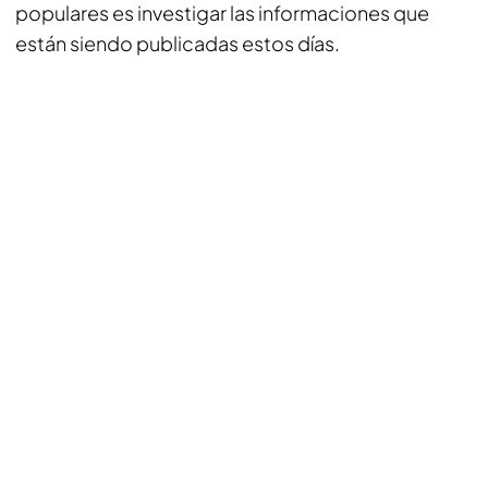
populares es investigar las informaciones que
están siendo publicadas estos días.