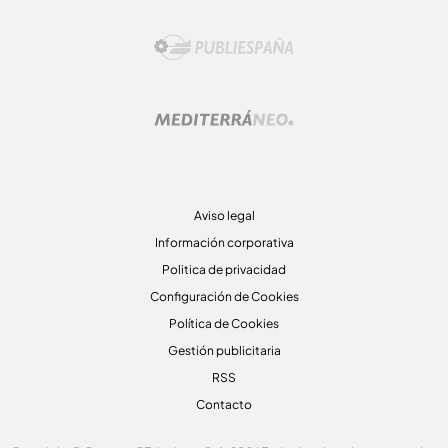
Aviso legal
Información corporativa
Politica de privacidad
Configuración de Cookies
Política de Cookies
Gestión publicitaria
RSS
Contacto