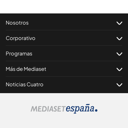
Nosotros
Corporativo
Programas
Más de Mediaset
Noticias Cuatro