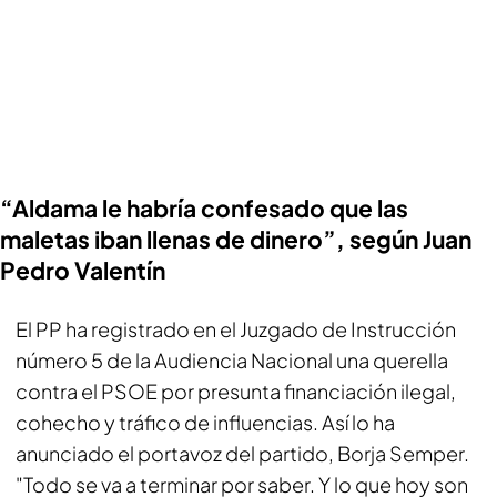
“Aldama le habría confesado que las
maletas iban llenas de dinero”, según Juan
Pedro Valentín
El PP ha registrado en el Juzgado de Instrucción
número 5 de la Audiencia Nacional una querella
contra el PSOE por presunta financiación ilegal,
cohecho y tráfico de influencias. Así lo ha
anunciado el portavoz del partido, Borja Semper.
"Todo se va a terminar por saber. Y lo que hoy son