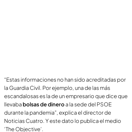
“Estas informaciones no han sido acreditadas por
la Guardia Civil. Por ejemplo, una de las más
escandalosas es la de un empresario que dice que
llevaba
bolsas de dinero
a la sede del PSOE
durante la pandemia”, explica el director de
Noticias Cuatro. Y este dato lo publica el medio
‘The Objective’.