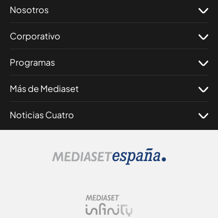
Nosotros
Corporativo
Programas
Más de Mediaset
Noticias Cuatro