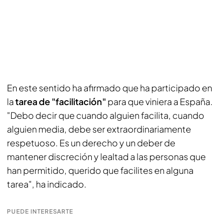
En este sentido ha afirmado que ha participado en
la
tarea de "facilitación"
para que viniera a España.
"Debo decir que cuando alguien facilita, cuando
alguien media, debe ser extraordinariamente
respetuoso. Es un derecho y un deber de
mantener discreción y lealtad a las personas que
han permitido, querido que facilites en alguna
tarea", ha indicado.
PUEDE INTERESARTE