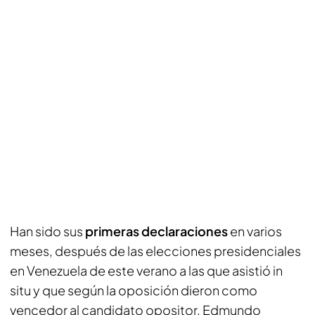
Han sido sus
primeras declaraciones
en varios
meses, después de las elecciones presidenciales
en Venezuela de este verano a las que asistió in
situ y que según la oposición dieron como
vencedor al candidato opositor, Edmundo