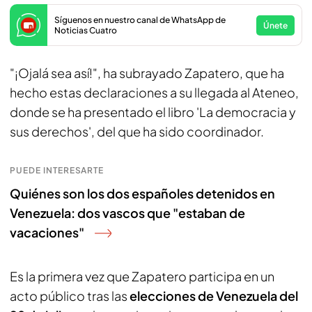
Síguenos en nuestro canal de WhatsApp de
Únete
Noticias Cuatro
"¡Ojalá sea así!", ha subrayado Zapatero, que ha
hecho estas declaraciones a su llegada al Ateneo,
donde se ha presentado el libro 'La democracia y
sus derechos', del que ha sido coordinador.
PUEDE INTERESARTE
Quiénes son los dos españoles detenidos en
Venezuela: dos vascos que "estaban de
vacaciones"
Es la primera vez que Zapatero participa en un
acto público tras las
elecciones de Venezuela del