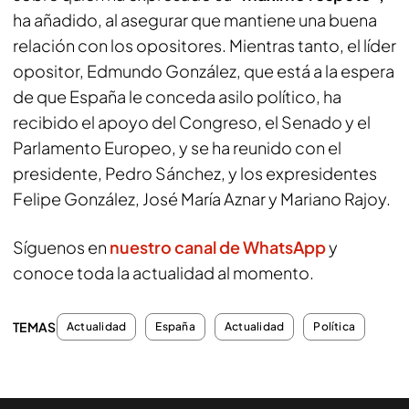
ha añadido, al asegurar que mantiene una buena
relación con los opositores. Mientras tanto, el líder
opositor, Edmundo González, que está a la espera
de que España le conceda asilo político, ha
recibido el apoyo del Congreso, el Senado y el
Parlamento Europeo, y se ha reunido con el
presidente, Pedro Sánchez, y los expresidentes
Felipe González, José María Aznar y Mariano Rajoy.
Síguenos en
nuestro canal de WhatsApp
y
conoce toda la actualidad al momento.
TEMAS
Actualidad
España
Actualidad
Política