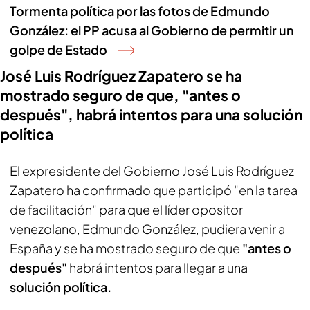
Tormenta política por las fotos de Edmundo
González: el PP acusa al Gobierno de permitir un
golpe de Estado
José Luis Rodríguez Zapatero se ha
mostrado seguro de que, "antes o
después", habrá intentos para una solución
política
El expresidente del Gobierno José Luis Rodríguez
Zapatero ha confirmado que participó "en la tarea
de facilitación" para que el líder opositor
venezolano, Edmundo González, pudiera venir a
España y se ha mostrado seguro de que
"antes o
después"
habrá intentos para llegar a una
solución política.