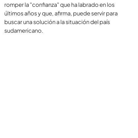
romper la "confianza" que ha labrado en los
últimos años y que, afirma, puede servir para
buscar una solución a la situación del país
sudamericano.