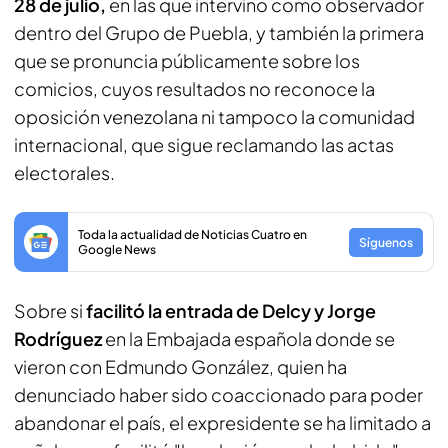
28 de julio,
en las que intervino como observador
dentro del Grupo de Puebla, y también la primera
que se pronuncia públicamente sobre los
comicios, cuyos resultados no reconoce la
oposición venezolana ni tampoco la comunidad
internacional, que sigue reclamando las actas
electorales.
Toda la actualidad de Noticias Cuatro en
Síguenos
Google News
Sobre si
facilitó la entrada de Delcy y Jorge
Rodríguez
en la Embajada española donde se
vieron con Edmundo González, quien ha
denunciado haber sido coaccionado para poder
abandonar el país, el expresidente se ha limitado a