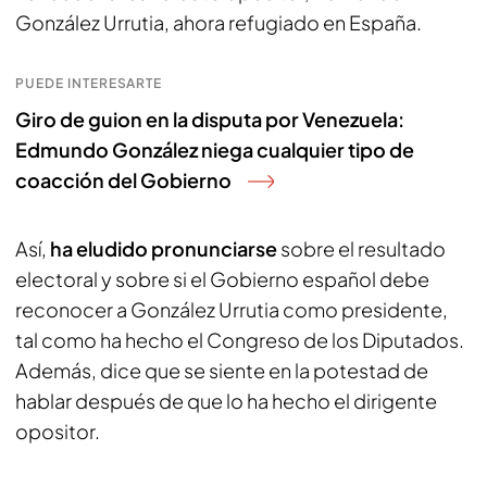
González Urrutia, ahora refugiado en España.
PUEDE INTERESARTE
Giro de guion en la disputa por Venezuela:
Edmundo González niega cualquier tipo de
coacción del Gobierno
Así,
ha eludido pronunciarse
sobre el resultado
electoral y sobre si el Gobierno español debe
reconocer a González Urrutia como presidente,
tal como ha hecho el Congreso de los Diputados.
Además, dice que se siente en la potestad de
hablar después de que lo ha hecho el dirigente
opositor.