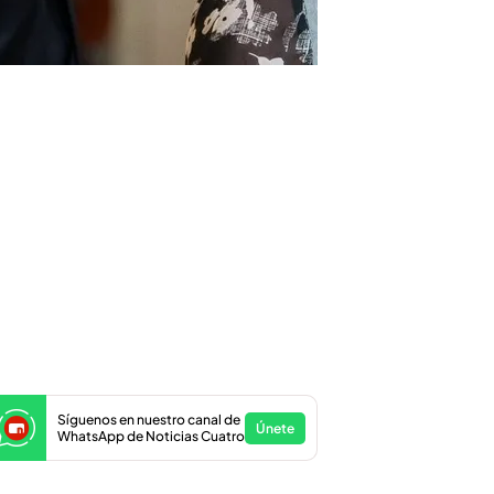
Síguenos en nuestro canal de
Únete
WhatsApp de Noticias Cuatro