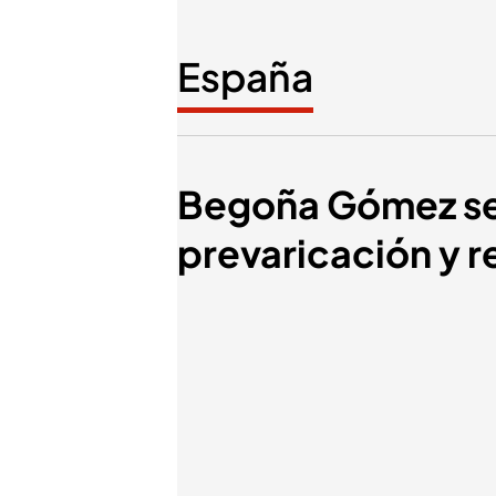
España
Begoña Gómez se 
prevaricación y 