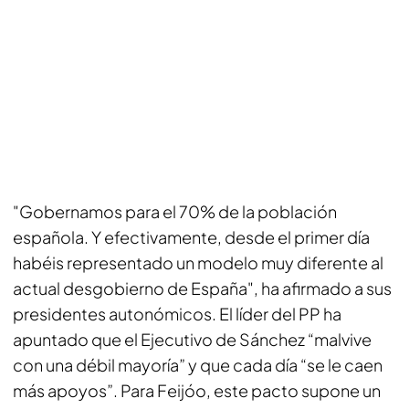
"Gobernamos para el 70% de la población
española. Y efectivamente, desde el primer día
habéis representado un modelo muy diferente al
actual desgobierno de España", ha afirmado a sus
presidentes autonómicos. El líder del PP ha
apuntado que el Ejecutivo de Sánchez “malvive
con una débil mayoría” y que cada día “se le caen
más apoyos”. Para Feijóo, este pacto supone un