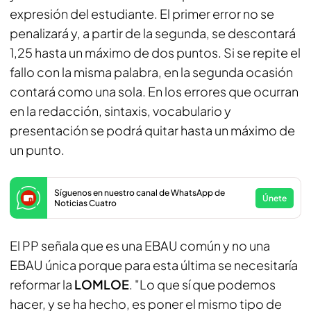
expresión del estudiante. El primer error no se
penalizará y, a partir de la segunda, se descontará
1,25 hasta un máximo de dos puntos. Si se repite el
fallo con la misma palabra, en la segunda ocasión
contará como una sola. En los errores que ocurran
en la redacción, sintaxis, vocabulario y
presentación se podrá quitar hasta un máximo de
un punto.
Síguenos en nuestro canal de WhatsApp de
Únete
Noticias Cuatro
El PP señala que es una EBAU común y no una
EBAU única porque para esta última se necesitaría
reformar la
LOMLOE
. "Lo que sí que podemos
hacer, y se ha hecho, es poner el mismo tipo de