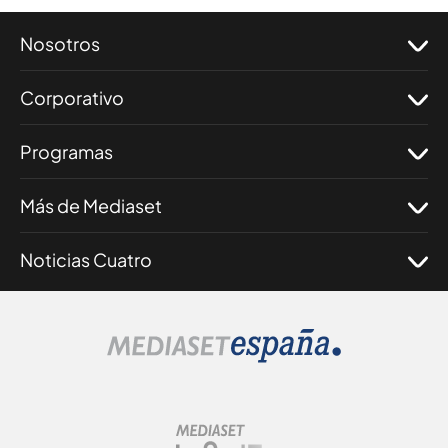
Nosotros
Corporativo
Programas
Más de Mediaset
Noticias Cuatro