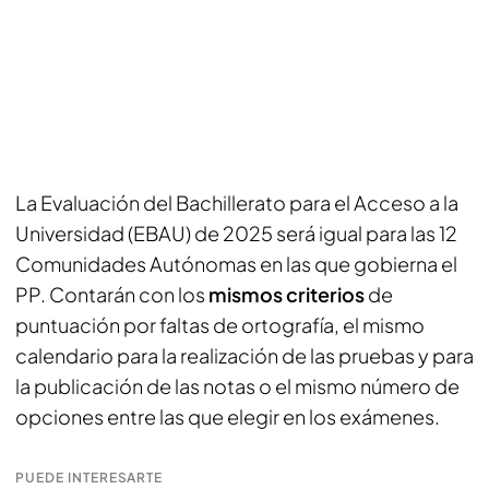
La Evaluación del Bachillerato para el Acceso a la
Universidad (EBAU) de 2025 será igual para las 12
Comunidades Autónomas en las que gobierna el
PP. Contarán con los
mismos criterios
de
puntuación por faltas de ortografía, el mismo
calendario para la realización de las pruebas y para
la publicación de las notas o el mismo número de
opciones entre las que elegir en los exámenes.
PUEDE INTERESARTE