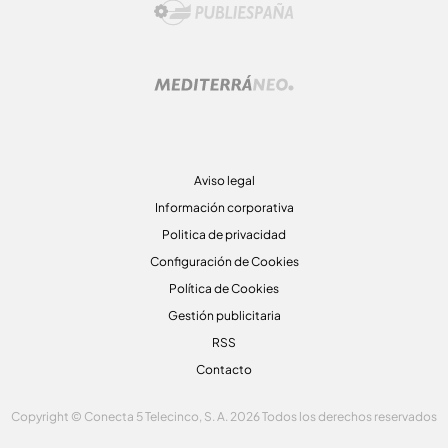
Aviso legal
Información corporativa
Politica de privacidad
Configuración de Cookies
Política de Cookies
Gestión publicitaria
RSS
Contacto
Copyright © Conecta 5 Telecinco, S. A. 2026 Todos los derechos reservados