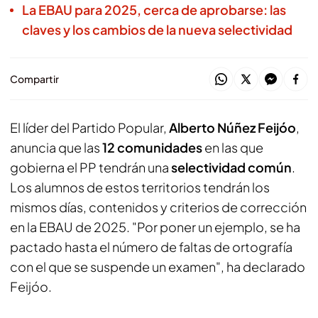
La EBAU para 2025, cerca de aprobarse: las
claves y los cambios de la nueva selectividad
Compartir
El líder del Partido Popular,
Alberto Núñez Feijóo
,
anuncia que las
12 comunidades
en las que
gobierna el PP tendrán una
selectividad común
.
Los alumnos de estos territorios tendrán los
mismos días, contenidos y criterios de corrección
en la EBAU de 2025. "Por poner un ejemplo, se ha
pactado hasta el número de faltas de ortografía
con el que se suspende un examen", ha declarado
Feijóo.