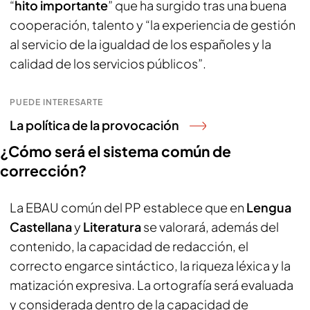
“
hito importante
” que ha surgido tras una buena
cooperación, talento y “la experiencia de gestión
al servicio de la igualdad de los españoles y la
calidad de los servicios públicos”.
PUEDE INTERESARTE
La política de la provocación
¿Cómo será el sistema común de
corrección?
La EBAU común del PP establece que en
Lengua
Castellana
y
Literatura
se valorará, además del
contenido, la capacidad de redacción, el
correcto engarce sintáctico, la riqueza léxica y la
matización expresiva. La ortografía será evaluada
y considerada dentro de la capacidad de