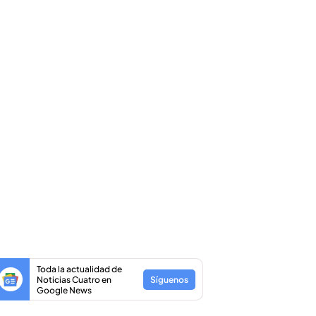
Toda la actualidad de
Noticias Cuatro en
Síguenos
Google News