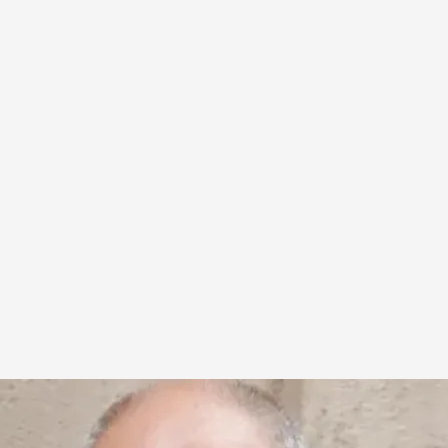
 Cuatro