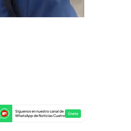
Síguenos en nuestro canal de
Únete
WhatsApp de Noticias Cuatro