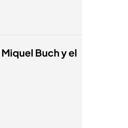
 Miquel Buch y el