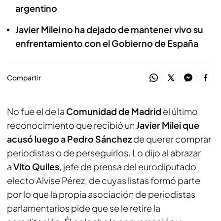
argentino
Javier Milei no ha dejado de mantener vivo su
enfrentamiento con el Gobierno de España
Compartir
No fue el de la
Comunidad de Madrid
el último
reconocimiento que recibió un
Javier Milei que
acusó luego a Pedro Sánchez
de querer comprar
periodistas o de perseguirlos. Lo dijo al abrazar
a
Vito Quiles
, jefe de prensa del eurodiputado
electo Alvise Pérez, de cuyas listas formó parte
por lo que la propia asociación de periodistas
parlamentarios pide que se le retire la