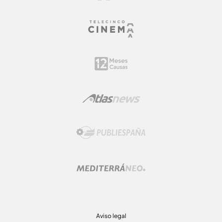
Aviso legal