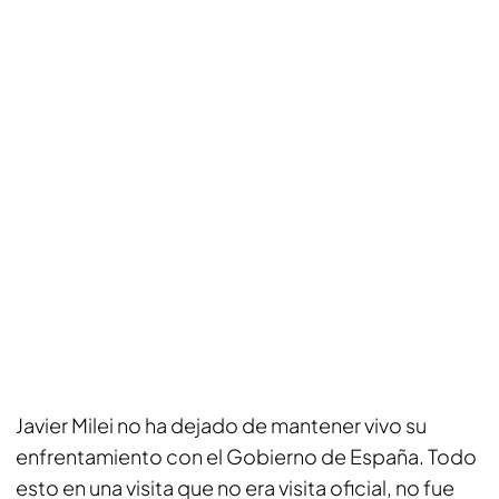
Javier Milei no ha dejado de mantener vivo su
enfrentamiento con el Gobierno de España. Todo
esto en una visita que no era visita oficial, no fue