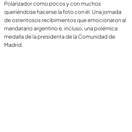
Polarizador como pocos y con muchos
queriéndose hacerse la foto con él. Una jornada
de ostentosos recibimientos que emocionaron al
mandatario argentino e, incluso, una polémica
medalla de la presidenta de la Comunidad de
Madrid.