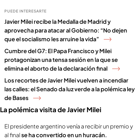
PUEDE INTERESARTE
Javier Milei recibe la Medalla de Madrid y
aprovecha para atacar al Gobierno: “No dejen
que el socialismo les arruine la vida”
Cumbre del G7: El Papa Francisco y Milei
protagonizan una tensa sesión en la que se
elimina el aborto de la declaración final
Los recortes de Javier Milei vuelven a incendiar
las calles: el Senado da luz verde a la polémica ley
de Bases
La polémica visita de Javier Milei
El presidente argentino venía a recibir un premio y
al final
se ha convertido en un huracán.