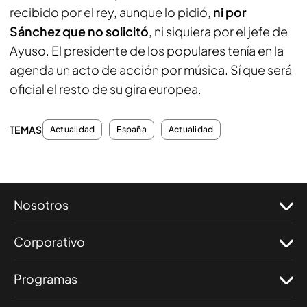
recibido por el rey, aunque lo pidió,
ni por
Sánchez que no solicitó
, ni siquiera por el jefe de
Ayuso. El presidente de los populares tenía en la
agenda un acto de acción por música. Sí que será
oficial el resto de su gira europea.
TEMAS
Actualidad
España
Actualidad
Nosotros
Corporativo
Programas