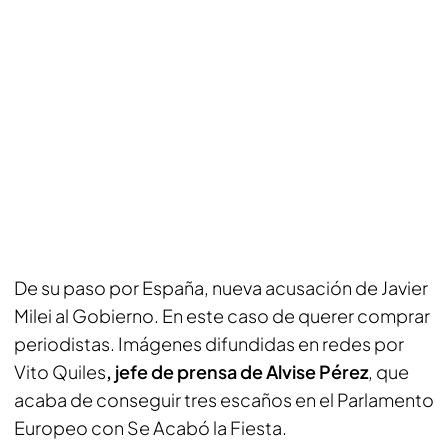
De su paso por España, nueva acusación de Javier
Milei al Gobierno. En este caso de querer comprar
periodistas. Imágenes difundidas en redes por
Vito Quiles
, jefe de prensa de Alvise Pérez
, que
acaba de conseguir tres escaños en el Parlamento
Europeo con Se Acabó la Fiesta.