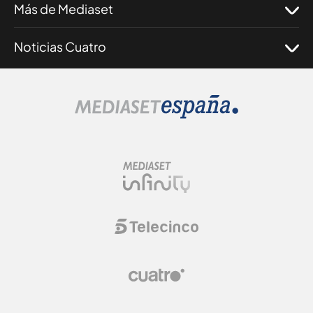
Más de Mediaset
Noticias Cuatro