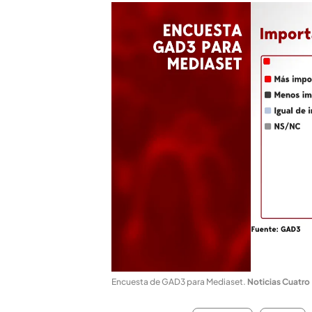
Encuesta de GAD3 para Mediaset
.
Noticias Cuatro