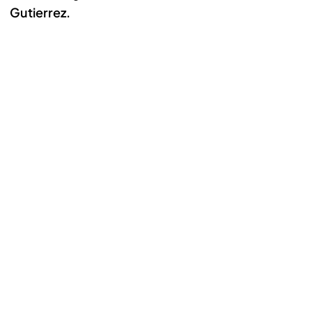
Gutierrez.