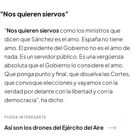
"Nos quieren siervos"
“
Nos quieren siervos
como los ministros que
dicen que Sánchez es el amo. España no tiene
amo. El presidente del Gobierno no es el amo de
nada. Es un servidor público. Es una vergüenza
absoluta que el Gobierno lo considere el amo.
Que ponga punto y final, que disuelva las Cortes,
que convoque elecciones y vayamos con la
verdad por delante con la libertad y con la
democracia”, ha dicho.
PUEDE INTERESARTE
Así son los drones del Ejército del Aire