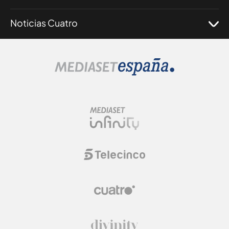
Noticias Cuatro