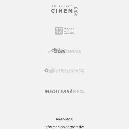
Aviso legal
Información corporativa