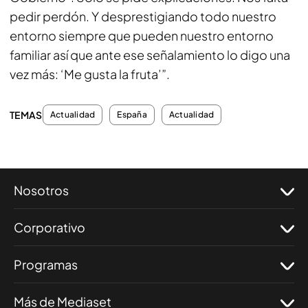
pedir perdón. Y desprestigiando todo nuestro
entorno siempre que pueden nuestro entorno
familiar así que ante ese señalamiento lo digo una
vez más: ‘Me gusta la fruta’”.
TEMAS
Actualidad
España
Actualidad
Nosotros
Corporativo
Programas
Más de Mediaset