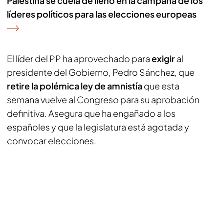
Palestina se cuela de lleno en la campaña de los
líderes políticos para las elecciones europeas
El líder del PP ha aprovechado para
exigir
al
presidente del Gobierno, Pedro Sánchez, que
retire la polémica ley de amnistía
que esta
semana vuelve al Congreso para su aprobación
definitiva. Asegura que ha engañado a los
españoles y que la legislatura está agotada y
convocar elecciones.