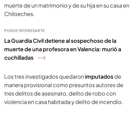
muerte de un matrimonio y de su hija en su casa en
Chiloeches.
PUEDE INTERESARTE
La Guardia Civil detiene al sospechoso de la
muerte de una profesora en Valencia: murió a
cuchilladas
Los tres investigados quedaron
imputados
de
manera provisional como presuntos autores de
tres delitos de asesinato, delito de robo con
violencia en casa habitada y delito de incendio.