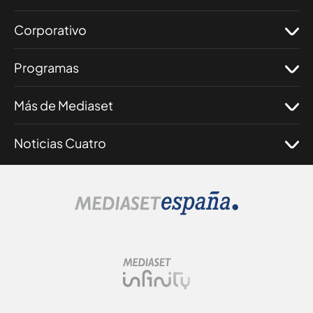
Corporativo
Programas
Más de Mediaset
Noticias Cuatro