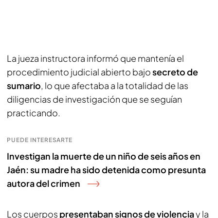
La jueza instructora informó que mantenía el
procedimiento judicial abierto bajo
secreto de
sumario
, lo que afectaba a la totalidad de las
diligencias de investigación que se seguían
practicando.
PUEDE INTERESARTE
Investigan la muerte de un niño de seis años en
Jaén: su madre ha sido detenida como presunta
autora del crimen
Los cuerpos
presentaban signos de violencia
y la