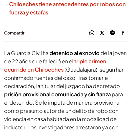
Chiloeches tiene antecedentes por robos con
fuerza y estafas
Compartir
La Guardia Civil ha
detenido al exnovio
de la joven
de 22 años que falleció en el
triple crimen
ocurrido en Chiloeches
(Guadalajara), según han
confirmado fuentes del caso. Tras tomarle
declaración, la titular del juzgado ha decretado
prisión provisional comunicada y sin fianza
para
el detenido. Se le imputa de manera provisional
como presunto autor de un delito de robo con
violencia en casa habitada en la modalidad de
inductor. Los investigadores arrestaron ya con