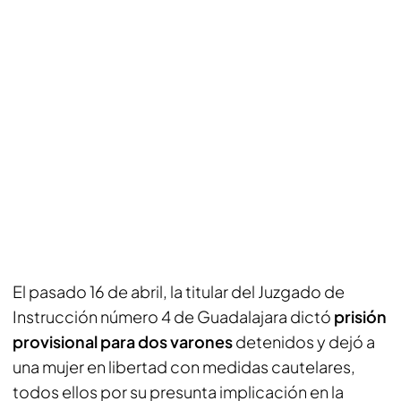
El pasado 16 de abril, la titular del Juzgado de
Instrucción número 4 de Guadalajara dictó
prisión
provisional para dos varones
detenidos y dejó a
una mujer en libertad con medidas cautelares,
todos ellos por su presunta implicación en la