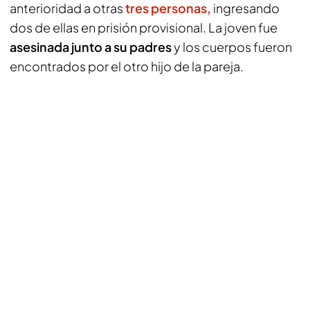
anterioridad a otras
tres personas,
ingresando
dos de ellas en prisión provisional. La joven fue
asesinada junto a su padres
y los cuerpos fueron
encontrados por el otro hijo de la pareja.