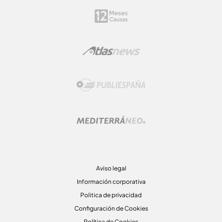
Aviso legal
Información corporativa
Politica de privacidad
Configuración de Cookies
Política de Cookies