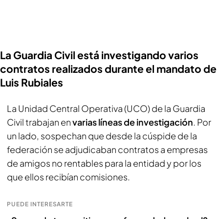
La Guardia Civil está investigando varios
contratos realizados durante el mandato de
Luis Rubiales
La Unidad Central Operativa (UCO) de la Guardia
Civil trabajan en
varias líneas de investigación
. Por
un lado, sospechan que desde la cúspide de la
federación se adjudicaban contratos a empresas
de amigos no rentables para la entidad y por los
que ellos recibían comisiones.
PUEDE INTERESARTE