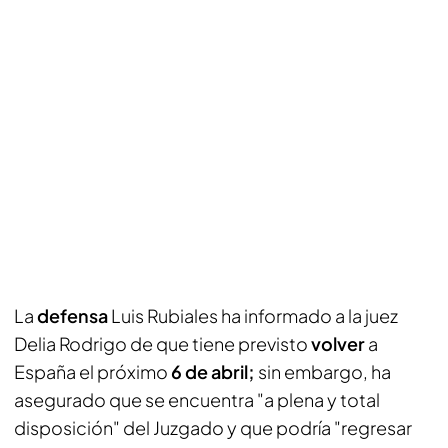
La
defensa
Luis Rubiales ha informado a la juez
Delia Rodrigo de que tiene previsto
volver
a
España el próximo
6 de abril;
sin embargo, ha
asegurado que se encuentra "a plena y total
disposición" del Juzgado y que podría "regresar