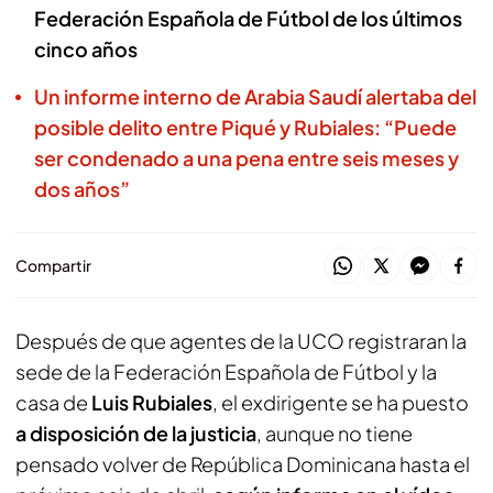
Federación Española de Fútbol de los últimos
cinco años
Un informe interno de Arabia Saudí alertaba del
posible delito entre Piqué y Rubiales: “Puede
ser condenado a una pena entre seis meses y
dos años”
Compartir
Después de que agentes de la UCO registraran la
sede de la Federación Española de Fútbol y la
casa de
Luis Rubiales
, el exdirigente se ha puesto
a disposición de la justicia
, aunque no tiene
pensado volver de República Dominicana hasta el