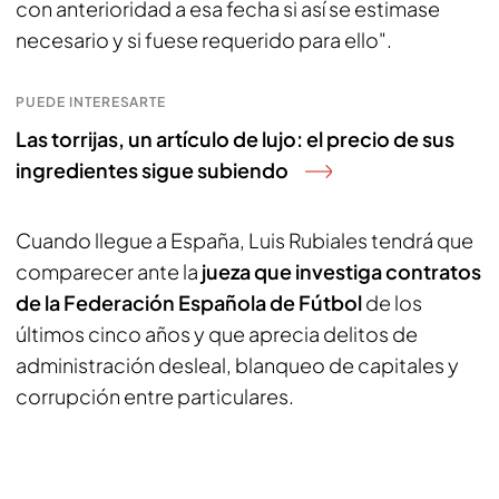
con anterioridad a esa fecha si así se estimase
necesario y si fuese requerido para ello".
PUEDE INTERESARTE
Las torrijas, un artículo de lujo: el precio de sus
ingredientes sigue subiendo
Cuando llegue a España, Luis Rubiales tendrá que
comparecer ante la
jueza que investiga contratos
de la Federación Española de Fútbol
de los
últimos cinco años y que aprecia delitos de
administración desleal, blanqueo de capitales y
corrupción entre particulares.