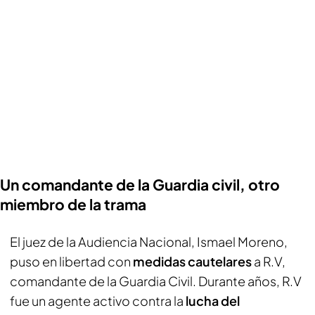
Un comandante de la Guardia civil, otro
miembro de la trama
El juez de la Audiencia Nacional, Ismael Moreno,
puso en libertad con
medidas cautelares
a R.V,
comandante de la Guardia Civil. Durante años, R.V
fue un agente activo contra la
lucha del