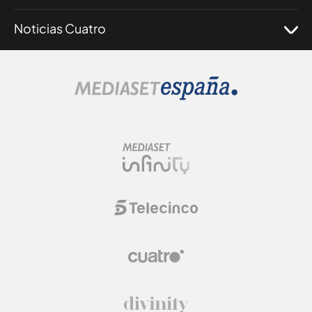
Noticias Cuatro