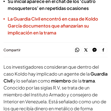
Su inicial aparece en el chat de los ‘cuatro
mosqueteros’ en repetidas ocasiones
La Guardia Civil encontró en casa de Koldo
García documentos que afianzarían su
implicación en la trama
Compartir
Los investigadores consideran que dentro del
caso Koldo hay implicado un agente de la
Guardia
Civil
y lo señalan como
miembro
de la
trama
.
Conocido por las siglas R.V, se trata de un
miembro del Instituto Armado y consejero de
Interior en Venezuela. Está señalado como uno de
los que recibía dinero en metálico de forma