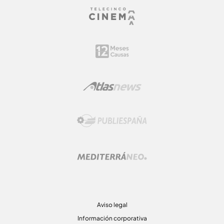
Aviso legal
Información corporativa