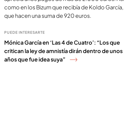
como en los Bizum que recibía de Koldo García,
que hacen una suma de 920 euros.
PUEDE INTERESARTE
Mónica García en ‘Las 4 de Cuatro’: “Los que
critican la ley de amnistía dirán dentro de unos
años que fue idea suya”