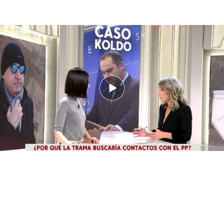
Novedades del sumario sobre el caso Koldo