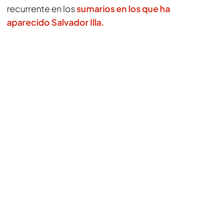
recurrente en los
sumarios en los que ha
aparecido Salvador Illa.