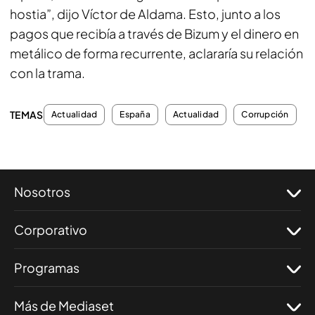
hostia”, dijo Víctor de Aldama. Esto, junto a los
pagos que recibía a través de Bizum y el dinero en
metálico de forma recurrente, aclararía su relación
con la trama.
TEMAS
Actualidad
España
Actualidad
Corrupción
Nosotros
Corporativo
Programas
Más de Mediaset